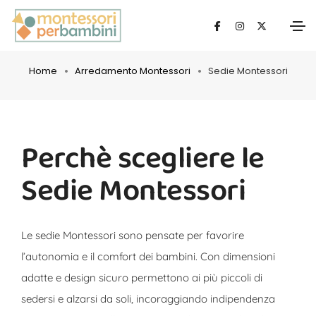
Sedie Montessori
Home
Arredamento Montessori
Sedie Montessori
Perchè scegliere le
Sedie Montessori
Le sedie Montessori sono pensate per favorire
l’autonomia e il comfort dei bambini. Con dimensioni
adatte e design sicuro permettono ai più piccoli di
sedersi e alzarsi da soli, incoraggiando indipendenza