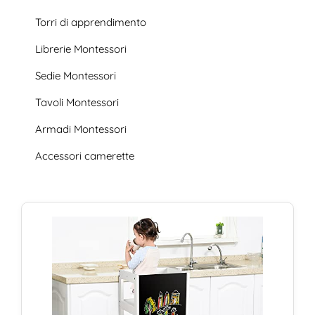
Torri di apprendimento
Librerie Montessori
Sedie Montessori
Tavoli Montessori
Armadi Montessori
Accessori camerette