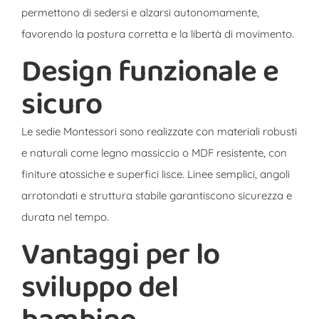
permettono di sedersi e alzarsi autonomamente,
favorendo la postura corretta e la libertà di movimento.
Design funzionale e
sicuro
Le sedie Montessori sono realizzate con materiali robusti
e naturali come legno massiccio o MDF resistente, con
finiture atossiche e superfici lisce. Linee semplici, angoli
arrotondati e struttura stabile garantiscono sicurezza e
durata nel tempo.
Vantaggi per lo
sviluppo del