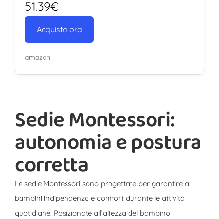
51.39€
Acquista ora
amazon
Sedie Montessori:
autonomia e postura
corretta
Le sedie Montessori sono progettate per garantire ai
bambini indipendenza e comfort durante le attività
quotidiane. Posizionate all’altezza del bambino