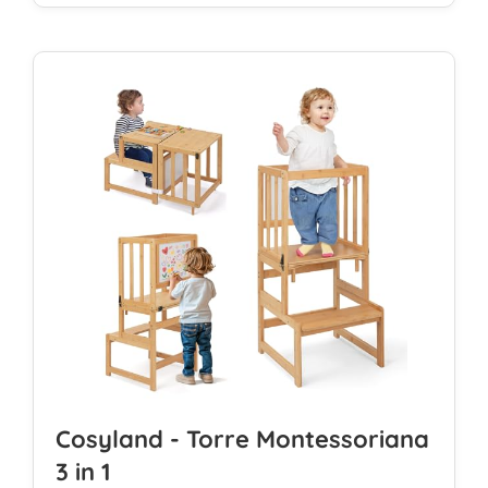
Cosyland - Torre Montessoriana
3 in 1