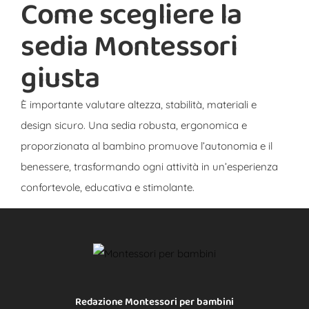
Come scegliere la
sedia Montessori
giusta
È importante valutare altezza, stabilità, materiali e
design sicuro. Una sedia robusta, ergonomica e
proporzionata al bambino promuove l’autonomia e il
benessere, trasformando ogni attività in un’esperienza
confortevole, educativa e stimolante.
Redazione Montessori per bambini