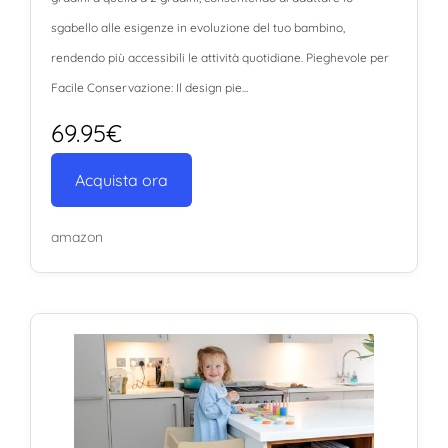
sgabello alle esigenze in evoluzione del tuo bambino,
rendendo più accessibili le attività quotidiane. Pieghevole per
Facile Conservazione: Il design pie...
69.95€
Acquista ora
amazon