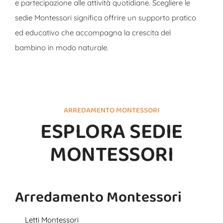
e partecipazione alle attività quotidiane. Scegliere le
sedie Montessori significa offrire un supporto pratico
ed educativo che accompagna la crescita del
bambino in modo naturale.
ARREDAMENTO MONTESSORI
ESPLORA SEDIE
MONTESSORI
Arredamento Montessori
Letti Montessori