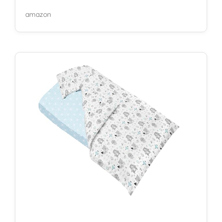
amazon