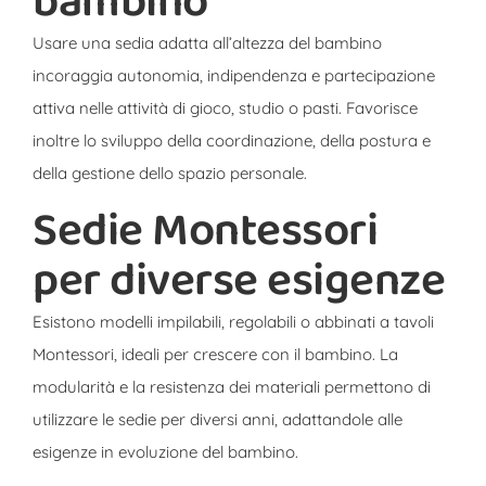
bambino
Usare una sedia adatta all’altezza del bambino
incoraggia autonomia, indipendenza e partecipazione
attiva nelle attività di gioco, studio o pasti. Favorisce
inoltre lo sviluppo della coordinazione, della postura e
della gestione dello spazio personale.
Sedie Montessori
per diverse esigenze
Esistono modelli impilabili, regolabili o abbinati a tavoli
Montessori, ideali per crescere con il bambino. La
modularità e la resistenza dei materiali permettono di
utilizzare le sedie per diversi anni, adattandole alle
esigenze in evoluzione del bambino.