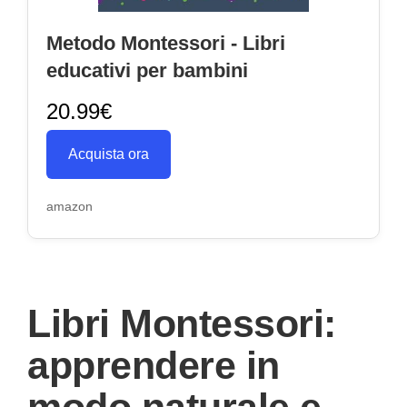
Metodo Montessori - Libri
educativi per bambini
20.99€
Acquista ora
amazon
Libri Montessori:
apprendere in
modo naturale e