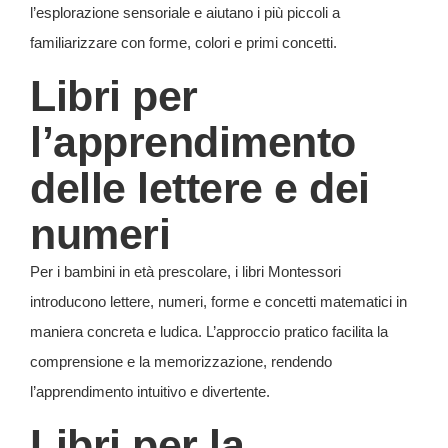
l’esplorazione sensoriale e aiutano i più piccoli a
familiarizzare con forme, colori e primi concetti.
Libri per
l’apprendimento
delle lettere e dei
numeri
Per i bambini in età prescolare, i libri Montessori
introducono lettere, numeri, forme e concetti matematici in
maniera concreta e ludica. L’approccio pratico facilita la
comprensione e la memorizzazione, rendendo
l’apprendimento intuitivo e divertente.
Libri per la