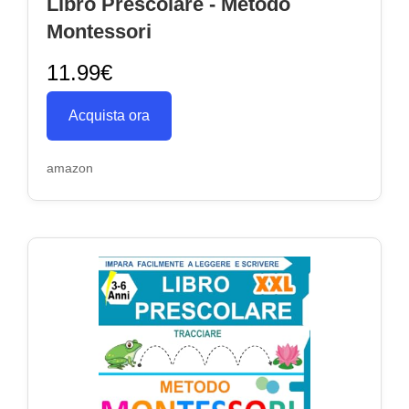
Libro Prescolare - Metodo
Montessori
11.99€
Acquista ora
amazon