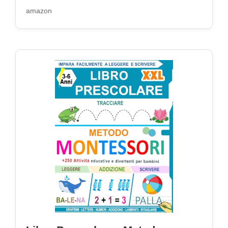
amazon