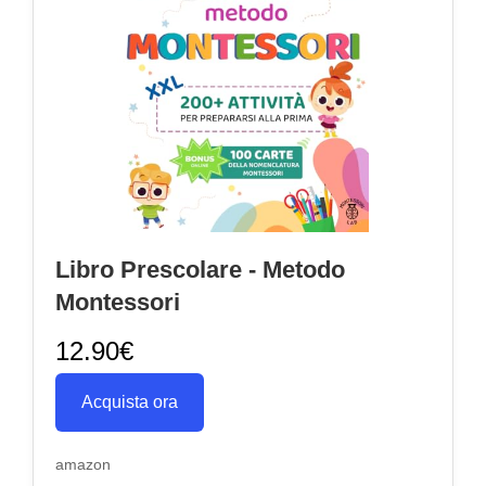
Libro Prescolare - Metodo
Montessori
12.90€
Acquista ora
amazon