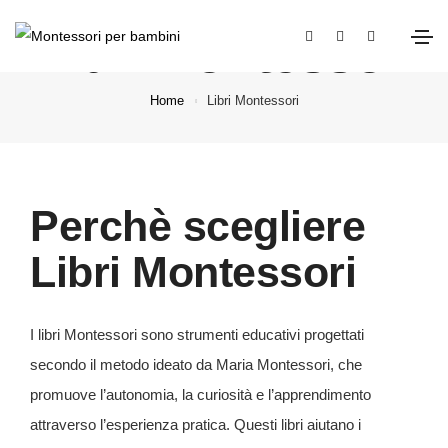
Libri Montessori
Home
Libri Montessori
Perchè scegliere
Libri Montessori
I libri Montessori sono strumenti educativi progettati
secondo il metodo ideato da Maria Montessori, che
promuove l’autonomia, la curiosità e l’apprendimento
attraverso l’esperienza pratica. Questi libri aiutano i