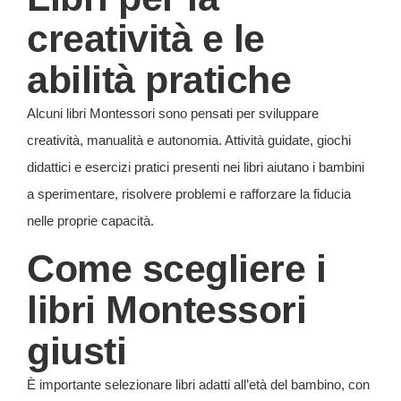
creatività e le
abilità pratiche
Alcuni libri Montessori sono pensati per sviluppare
creatività, manualità e autonomia. Attività guidate, giochi
didattici e esercizi pratici presenti nei libri aiutano i bambini
a sperimentare, risolvere problemi e rafforzare la fiducia
nelle proprie capacità.
Come scegliere i
libri Montessori
giusti
È importante selezionare libri adatti all’età del bambino, con