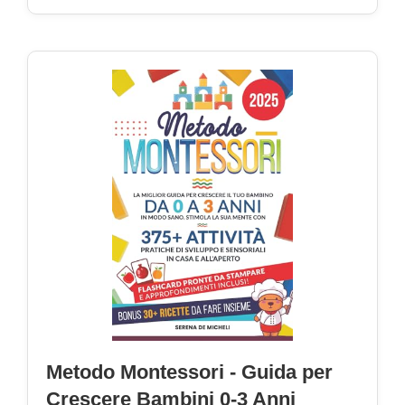
Metodo Montessori - Guida per
Crescere Bambini 0-3 Anni