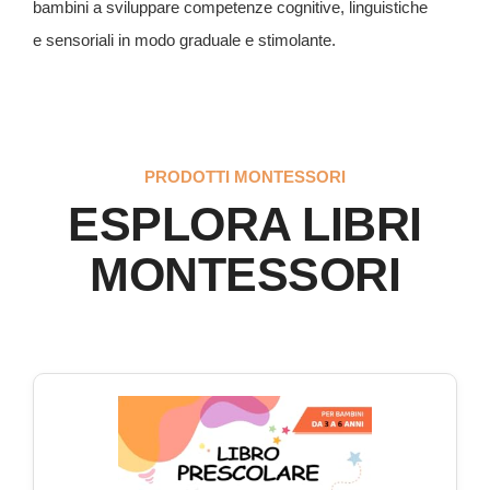
bambini a sviluppare competenze cognitive, linguistiche
e sensoriali in modo graduale e stimolante.
PRODOTTI MONTESSORI
ESPLORA LIBRI
MONTESSORI