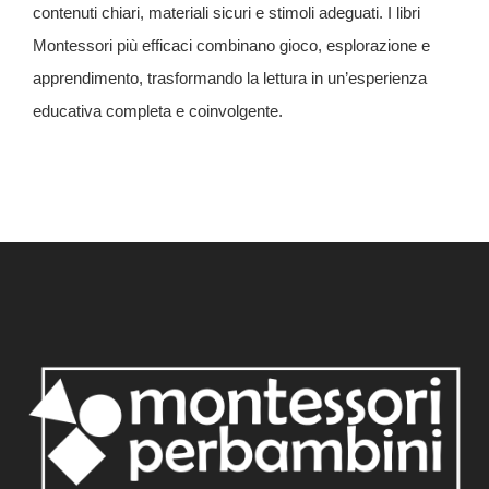
contenuti chiari, materiali sicuri e stimoli adeguati. I libri
Montessori più efficaci combinano gioco, esplorazione e
apprendimento, trasformando la lettura in un’esperienza
educativa completa e coinvolgente.