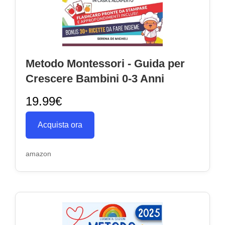
Metodo Montessori - Guida per
Crescere Bambini 0-3 Anni
19.99€
Acquista ora
amazon