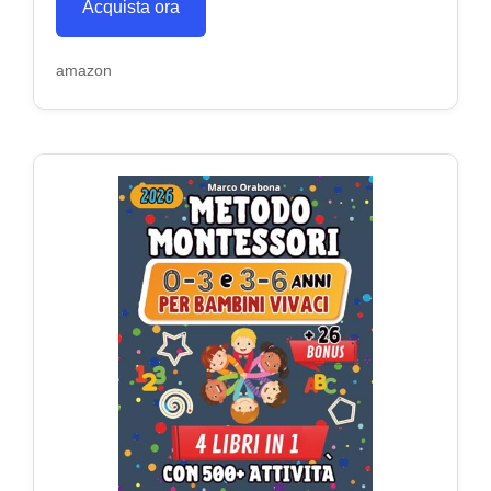
Acquista ora
amazon