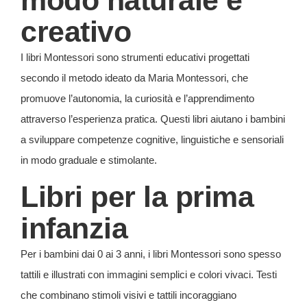
creativo
I libri Montessori sono strumenti educativi progettati
secondo il metodo ideato da Maria Montessori, che
promuove l’autonomia, la curiosità e l’apprendimento
attraverso l’esperienza pratica. Questi libri aiutano i bambini
a sviluppare competenze cognitive, linguistiche e sensoriali
in modo graduale e stimolante.
Libri per la prima
infanzia
Per i bambini dai 0 ai 3 anni, i libri Montessori sono spesso
tattili e illustrati con immagini semplici e colori vivaci. Testi
che combinano stimoli visivi e tattili incoraggiano