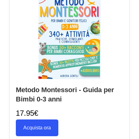
Metodo Montessori - Guida per
Bimbi 0-3 anni
17.95€
Acquista ora