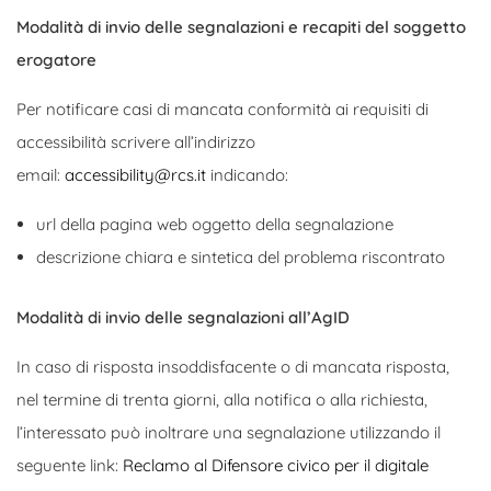
Modalità di invio delle segnalazioni e recapiti del soggetto
erogatore
Per notificare casi di mancata conformità ai requisiti di
accessibilità scrivere all’indirizzo
email:
accessibility@rcs.it
indicando:
url della pagina web oggetto della segnalazione
descrizione chiara e sintetica del problema riscontrato
Modalità di invio delle segnalazioni all’AgID
In caso di risposta insoddisfacente o di mancata risposta,
nel termine di trenta giorni, alla notifica o alla richiesta,
l’interessato può inoltrare una segnalazione utilizzando il
seguente link:
Reclamo al Difensore civico per il digitale