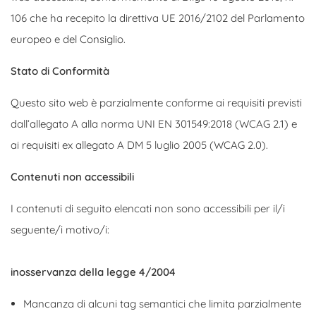
106 che ha recepito la direttiva UE 2016/2102 del Parlamento
europeo e del Consiglio.
Stato di Conformità
Questo sito web è parzialmente conforme ai requisiti previsti
dall’allegato A alla norma UNI EN 301549:2018 (WCAG 2.1) e
ai requisiti ex allegato A DM 5 luglio 2005 (WCAG 2.0).
Contenuti non accessibili
I contenuti di seguito elencati non sono accessibili per il/i
seguente/i motivo/i:
inosservanza della legge 4/2004
Mancanza di alcuni tag semantici che limita parzialmente