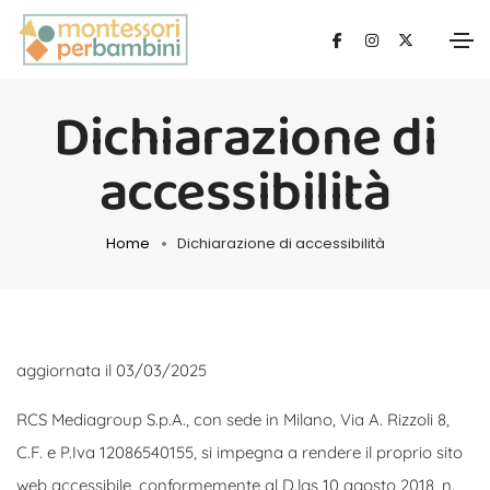
Dichiarazione di
accessibilità
Home
Dichiarazione di accessibilità
aggiornata il 03/03/2025
RCS Mediagroup S.p.A., con sede in Milano, Via A. Rizzoli 8,
C.F. e P.Iva 12086540155, si impegna a rendere il proprio sito
web accessibile, conformemente al D.lgs 10 agosto 2018, n.