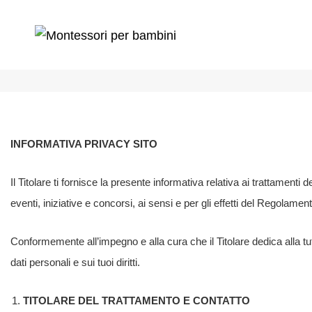
Informativa pr
INFORMATIVA PRIVACY SITO
Il Titolare ti fornisce la presente informativa relativa ai trattamenti
eventi, iniziative e concorsi, ai sensi e per gli effetti del Regolame
Conformemente all’impegno e alla cura che il Titolare dedica alla tut
dati personali e sui tuoi diritti.
TITOLARE DEL TRATTAMENTO E CONTATTO