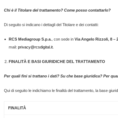
Chi è il Titolare del trattamento? Come posso contattarlo?
Di seguito si indicano i dettagli del Titolare e dei contatti:
RCS Mediagroup S.p.a.
, con sede in
Via Angelo Rizzoli, 8 –
mail:
privacy@rcsdigital.it
.
FINALITÀ E BASI GIURIDICHE DEL TRATTAMENTO
Per quali fini si trattano i dati? Su che base giuridica? Per 
Qui di seguito le indichiamo le finalità del trattamento, la base giuri
FINALITÀ