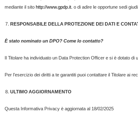
mediante il sito
http://www.gpdp.it
. o di adire le opportune sedi giud
RESPONSABILE DELLA PROTEZIONE DEI DATI E CONTA
È stato nominato un DPO? Come lo contatto?
Il Titolare ha individuato un Data Protection Officer e si è dotato di u
Per l’esercizio dei diritti a te garantiti puoi contattare il Titolare ai
ULTIMO AGGIORNAMENTO
Questa Informativa Privacy è aggiornata al 18/02/2025