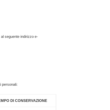
e al seguente indirizzo e-
i personali:
EMPO DI CONSERVAZIONE