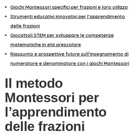
Giochi Montessori specifici per frazioni e loro utilizzo
Strumenti educativi innovativi per l’apprendimento
delle frazioni
Giocattoli STEM per sviluppare le competenze
matematiche in età prescolare
Riassunto e prospettive future sull’insegnamento di
numeratore e denominatore con i giochi Montessori
Il metodo
Montessori per
l’apprendimento
delle frazioni