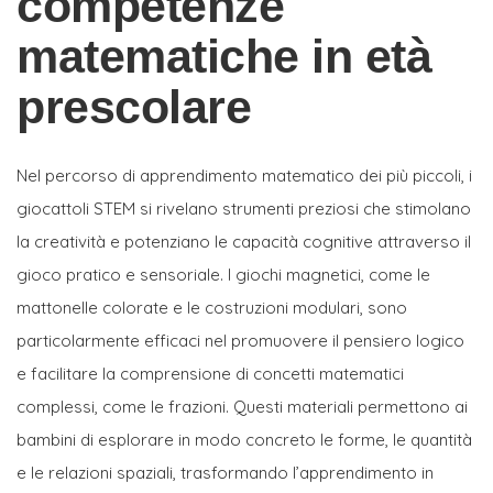
competenze
matematiche in età
prescolare
Nel percorso di apprendimento matematico dei più piccoli, i
giocattoli STEM si rivelano strumenti preziosi che stimolano
la creatività e potenziano le capacità cognitive attraverso il
gioco pratico e sensoriale. I giochi magnetici, come le
mattonelle colorate e le costruzioni modulari, sono
particolarmente efficaci nel promuovere il pensiero logico
e facilitare la comprensione di concetti matematici
complessi, come le frazioni. Questi materiali permettono ai
bambini di esplorare in modo concreto le forme, le quantità
e le relazioni spaziali, trasformando l’apprendimento in