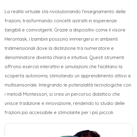
La realtà virtuale sta rivoluzionando l’insegnamento delle
frazioni, trasformando concetti astratti in esperienze
tangibili e coinvolgenti. Grazie a dispositivi come il visore
Heromask, i bambini possono immergersi in ambienti
tridimensionali dove la distinzione tra numeratore e
denominatore diventa chiara e intuitiva. Questi strumenti
offrono esercizi interattivi e simulazioni che facilitano la
scoperta autonoma, stimolando un apprendimento attivo e
multisensoriale. Integrando le potenzialità tecnologiche con
i metodi Montessori, si crea un percorso didattico che
unisce tradizione e innovazione, rendendo lo studio delle
frazioni più accessibile e stimolante per i più piccoli.