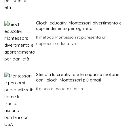
Giochi educativi Montessori: divertimento e
apprendimento per ogni età
Il metodo Montessori rappresenta un
approccio educativo...
Stimola la creatività e le capacità motorie
con i giochi Montessori più amati
Il gioco è molto più di un...