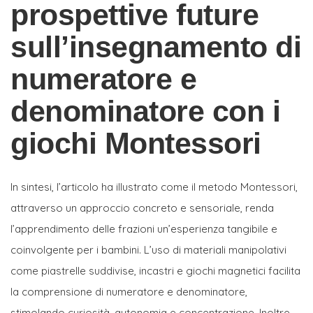
prospettive future
sull’insegnamento di
numeratore e
denominatore con i
giochi Montessori
In sintesi, l’articolo ha illustrato come il metodo Montessori,
attraverso un approccio concreto e sensoriale, renda
l’apprendimento delle frazioni un’esperienza tangibile e
coinvolgente per i bambini. L’uso di materiali manipolativi
come piastrelle suddivise, incastri e giochi magnetici facilita
la comprensione di numeratore e denominatore,
stimolando curiosità, autonomia e concentrazione. Inoltre,