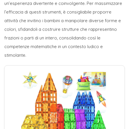
un’esperienza divertente e coinvolgente. Per massimizzare
l’efficacia di questi strumenti, è consigliabile proporre
attività che invitino i bambini a manipolare diverse forme e
colori, sfidandoli a costruire strutture che rappresentino
frazioni o parti di un intero, consolidando così le
competenze matematiche in un contesto ludico e
stimolante.