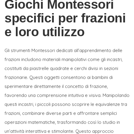
Giochi Montessori
specifici per frazioni
e loro utilizzo
Gli strumenti Montessori dedicati all’apprendimento delle
frazioni includono materiali manipolativi come gli incastri,
costituiti da piastrelle quadrate e cerchi divisi in sezioni
frazionarie. Questi oggetti consentono ai bambini di
sperimentare direttamente il concetto di frazione,
favorendo una comprensione intuitiva e visiva. Manipolando
questi incastri, i piccoli possono scoprire le equivalenze tra
frazioni, combinare diverse parti e affrontare semplici
operazioni matematiche, trasformando così lo studio in
un’attività interattiva e stimolante. Questo approccio