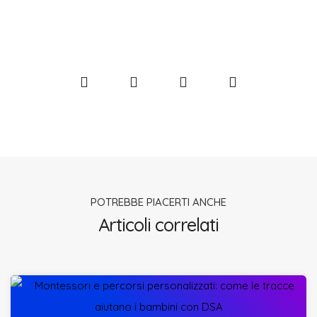
POTREBBE PIACERTI ANCHE
Articoli correlati