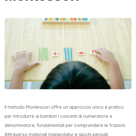
Il metodo Montessori offre un approccio unico e pratico
per introdurre ai bambini i concetti di numeratore e
denominatore, fondamentali per comprendere le frazioni.
Attraverso materiali manipolativi e giochi pensati