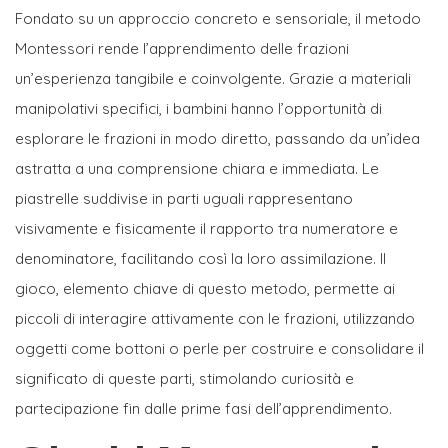
Fondato su un approccio concreto e sensoriale, il metodo
Montessori rende l’apprendimento delle frazioni
un’esperienza tangibile e coinvolgente. Grazie a materiali
manipolativi specifici, i bambini hanno l’opportunità di
esplorare le frazioni in modo diretto, passando da un’idea
astratta a una comprensione chiara e immediata. Le
piastrelle suddivise in parti uguali rappresentano
visivamente e fisicamente il rapporto tra numeratore e
denominatore, facilitando così la loro assimilazione. Il
gioco, elemento chiave di questo metodo, permette ai
piccoli di interagire attivamente con le frazioni, utilizzando
oggetti come bottoni o perle per costruire e consolidare il
significato di queste parti, stimolando curiosità e
partecipazione fin dalle prime fasi dell’apprendimento.