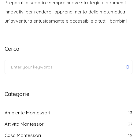
Preparati a scoprire sempre nuove strategie e strumenti
innovativi per rendere l’apprendimento della matematica
un’avventura entusiasmante e accessibile a tutti i bambini!
Cerca
Submit
Categorie
Ambiente Montessori
13
Attivita Montessori
27
Casa Montessori
19