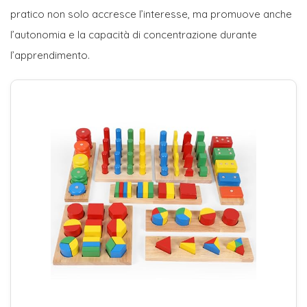
pratico non solo accresce l’interesse, ma promuove anche
l’autonomia e la capacità di concentrazione durante
l’apprendimento.