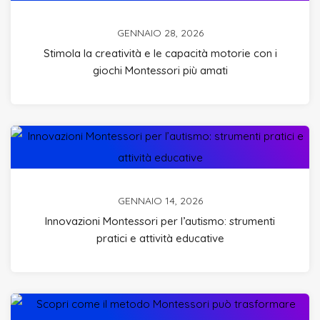
GENNAIO 28, 2026
Stimola la creatività e le capacità motorie con i
giochi Montessori più amati
GENNAIO 14, 2026
Innovazioni Montessori per l’autismo: strumenti
pratici e attività educative