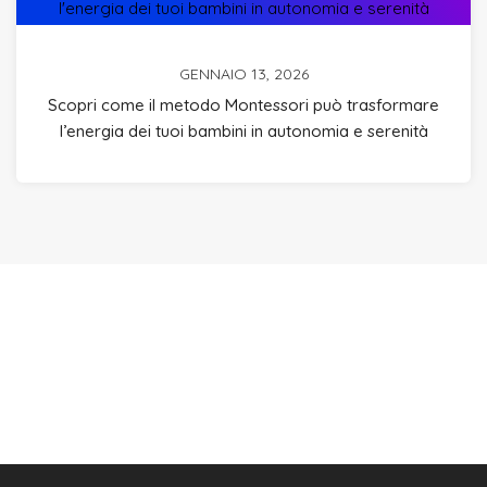
GENNAIO 13, 2026
Scopri come il metodo Montessori può trasformare
l’energia dei tuoi bambini in autonomia e serenità