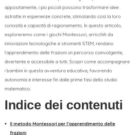
appositamente, i più piccoli possono trasformare idee
astratte in esperienze concrete, stimolando così la loro
curiosità e capacità di ragionamento. In questo articolo,
esploreremo come i giochi Montessori, arricchiti da
innovazioni tecnologiche e strumenti STEM, rendano
l’apprendimento delle frazioni un percorso coinvolgente,
divertente e accessibile a tutti. Scopri come accompagnare
i bambini in questa avventura educativa, favorendo
autonomia e interesse fin dalle prime fasi dello studio
matematico.
Indice dei contenuti
Il metodo Montessori per l’apprendimento delle
frazioni