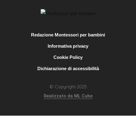
Redazione Montessori per bambini
Informativa privacy
Cookie Policy
Dichiarazione di accessibilità
© Copyright 2025
Realizzato da ML Cube