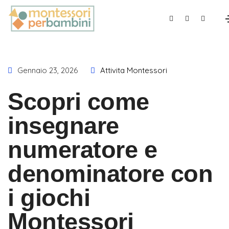
Gennaio 23, 2026
Attivita Montessori
Scopri come
insegnare
numeratore e
denominatore con
i giochi
Montessori