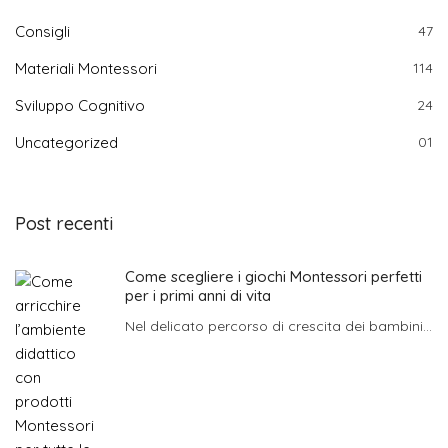
Consigli
47
Materiali Montessori
114
Sviluppo Cognitivo
24
Uncategorized
01
Post recenti
Come scegliere i giochi Montessori perfetti
per i primi anni di vita
Nel delicato percorso di crescita dei bambini...