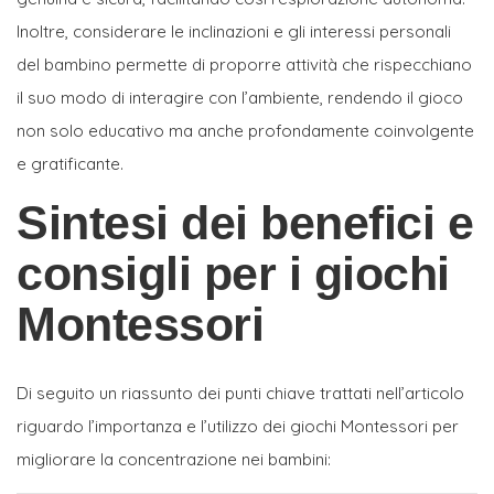
Inoltre, considerare le inclinazioni e gli interessi personali
del bambino permette di proporre attività che rispecchiano
il suo modo di interagire con l’ambiente, rendendo il gioco
non solo educativo ma anche profondamente coinvolgente
e gratificante.
Sintesi dei benefici e
consigli per i giochi
Montessori
Di seguito un riassunto dei punti chiave trattati nell’articolo
riguardo l’importanza e l’utilizzo dei giochi Montessori per
migliorare la concentrazione nei bambini: