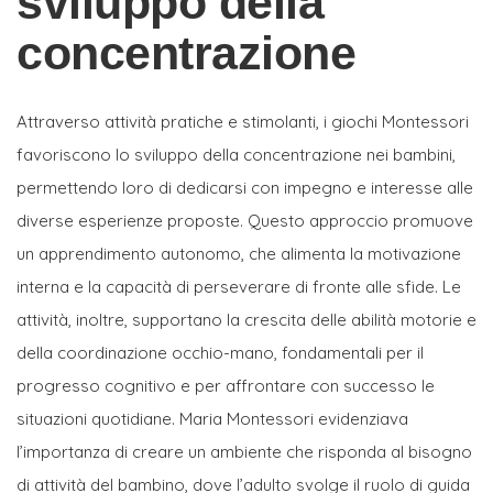
sviluppo della
concentrazione
Attraverso attività pratiche e stimolanti, i giochi Montessori
favoriscono lo sviluppo della concentrazione nei bambini,
permettendo loro di dedicarsi con impegno e interesse alle
diverse esperienze proposte. Questo approccio promuove
un apprendimento autonomo, che alimenta la motivazione
interna e la capacità di perseverare di fronte alle sfide. Le
attività, inoltre, supportano la crescita delle abilità motorie e
della coordinazione occhio-mano, fondamentali per il
progresso cognitivo e per affrontare con successo le
situazioni quotidiane. Maria Montessori evidenziava
l’importanza di creare un ambiente che risponda al bisogno
di attività del bambino, dove l’adulto svolge il ruolo di guida