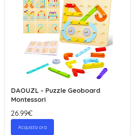
DAOUZL - Puzzle Geoboard
Montessori
26.99€
Acquista ora