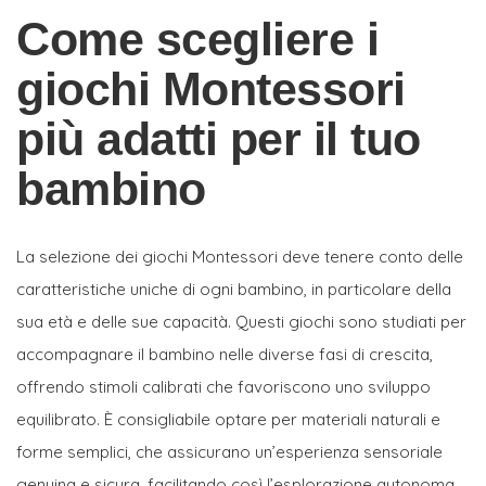
Come scegliere i
giochi Montessori
più adatti per il tuo
bambino
La selezione dei giochi Montessori deve tenere conto delle
caratteristiche uniche di ogni bambino, in particolare della
sua età e delle sue capacità. Questi giochi sono studiati per
accompagnare il bambino nelle diverse fasi di crescita,
offrendo stimoli calibrati che favoriscono uno sviluppo
equilibrato. È consigliabile optare per materiali naturali e
forme semplici, che assicurano un’esperienza sensoriale
genuina e sicura, facilitando così l’esplorazione autonoma.