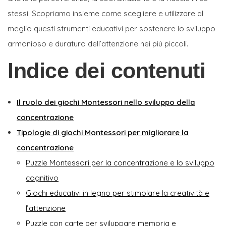
stessi. Scopriamo insieme come scegliere e utilizzare al
meglio questi strumenti educativi per sostenere lo sviluppo
armonioso e duraturo dell’attenzione nei più piccoli.
Indice dei contenuti
Il ruolo dei giochi Montessori nello sviluppo della
concentrazione
Tipologie di giochi Montessori per migliorare la
concentrazione
Puzzle Montessori per la concentrazione e lo sviluppo
cognitivo
Giochi educativi in legno per stimolare la creatività e
l’attenzione
Puzzle con carte per sviluppare memoria e