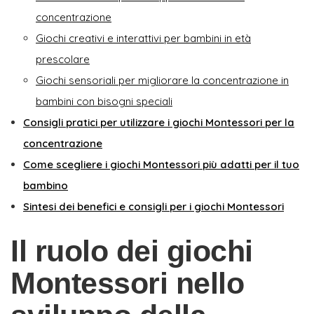
concentrazione
Giochi creativi e interattivi per bambini in età
prescolare
Giochi sensoriali per migliorare la concentrazione in
bambini con bisogni speciali
Consigli pratici per utilizzare i giochi Montessori per la
concentrazione
Come scegliere i giochi Montessori più adatti per il tuo
bambino
Sintesi dei benefici e consigli per i giochi Montessori
Il ruolo dei giochi
Montessori nello