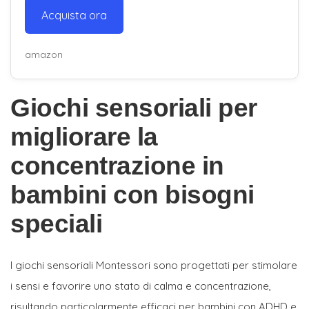
Acquista ora
amazon
Giochi sensoriali per
migliorare la
concentrazione in
bambini con bisogni
speciali
I giochi sensoriali Montessori sono progettati per stimolare
i sensi e favorire uno stato di calma e concentrazione,
risultando particolarmente efficaci per bambini con ADHD e