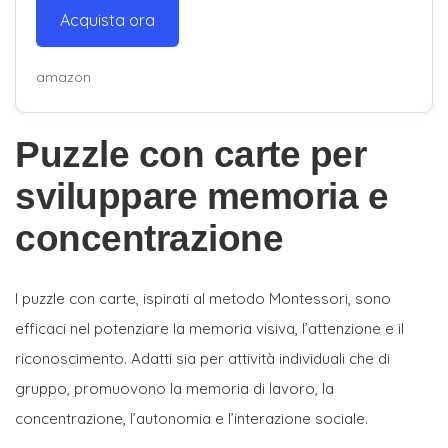
Acquista ora
amazon
Puzzle con carte per
sviluppare memoria e
concentrazione
I puzzle con carte, ispirati al metodo Montessori, sono
efficaci nel potenziare la memoria visiva, l’attenzione e il
riconoscimento. Adatti sia per attività individuali che di
gruppo, promuovono la memoria di lavoro, la
concentrazione, l’autonomia e l’interazione sociale.