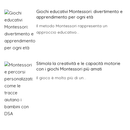
Giochi educativi Montessori: divertimento e
apprendimento per ogni età
Il metodo Montessori rappresenta un
approccio educativo...
Stimola la creatività e le capacità motorie
con i giochi Montessori più amati
Il gioco è molto più di un...