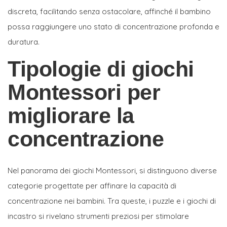
discreta, facilitando senza ostacolare, affinché il bambino
possa raggiungere uno stato di concentrazione profonda e
duratura.
Tipologie di giochi
Montessori per
migliorare la
concentrazione
Nel panorama dei giochi Montessori, si distinguono diverse
categorie progettate per affinare la capacità di
concentrazione nei bambini. Tra queste, i puzzle e i giochi di
incastro si rivelano strumenti preziosi per stimolare