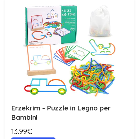
Erzekrim - Puzzle in Legno per
Bambini
13.99€