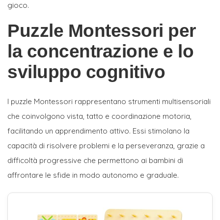
gioco.
Puzzle Montessori per
la concentrazione e lo
sviluppo cognitivo
I puzzle Montessori rappresentano strumenti multisensoriali
che coinvolgono vista, tatto e coordinazione motoria,
facilitando un apprendimento attivo. Essi stimolano la
capacità di risolvere problemi e la perseveranza, grazie a
difficoltà progressive che permettono ai bambini di
affrontare le sfide in modo autonomo e graduale.