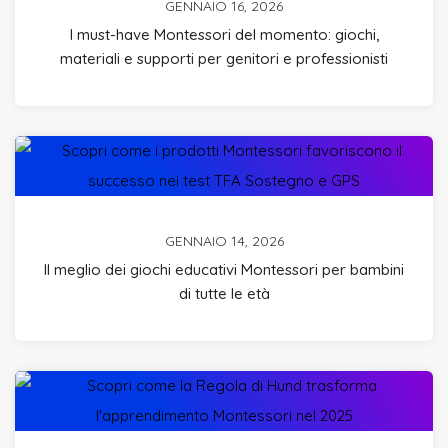
GENNAIO 16, 2026
I must-have Montessori del momento: giochi,
materiali e supporti per genitori e professionisti
GENNAIO 14, 2026
Il meglio dei giochi educativi Montessori per bambini
di tutte le età