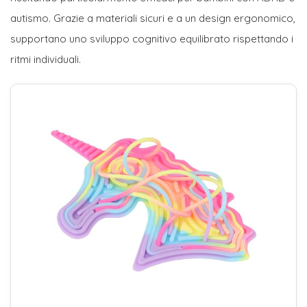
autismo. Grazie a materiali sicuri e a un design ergonomico,
supportano uno sviluppo cognitivo equilibrato rispettando i
ritmi individuali.