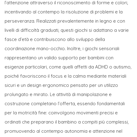
l’attenzione attraverso il riconoscimento di forme e colori,
incentivando al contempo la risoluzione di problemi e la
perseveranza. Realizzati prevalentemente in legno e con
livelli di difficoltà graduati, questi giochi si adattano a varie
fasce d’età e contribuiscono allo sviluppo della
coordinazione mano-occhio. Inoltre, i giochi sensoriali
rappresentano un valido supporto per bambini con
esigenze particolari, come quelli affetti da ADHD o autismo,
poiché favoriscono il focus e la calma mediante materiali
sicuri e un design ergonomico pensato per un utilizzo
prolungato e mirato. Le attività di manipolazione e
costruzione completano l’offerta, essendo fondamentali
per la motricità fine: coinvolgono movimenti precisi e
ordinati che preparano il bambino a compiti più complessi,
promuovendo al contempo autonomia e attenzione nel