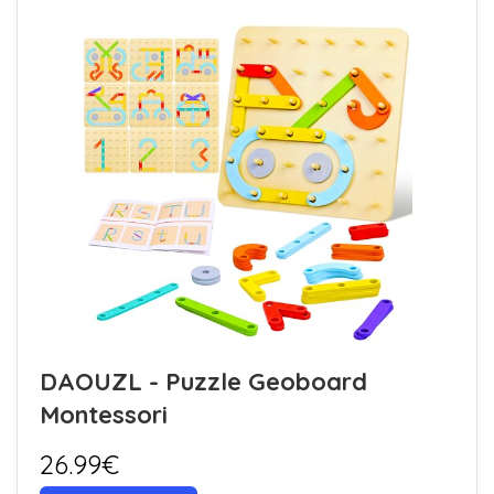
DAOUZL - Puzzle Geoboard
Montessori
26.99€