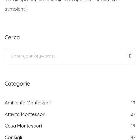
stimolanti!
Cerca
Submit
Categorie
Ambiente Montessori
13
Attivita Montessori
27
Casa Montessori
19
Consigli
47