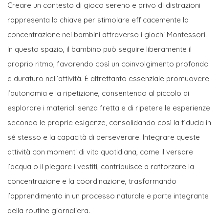
Creare un contesto di gioco sereno e privo di distrazioni
rappresenta la chiave per stimolare efficacemente la
concentrazione nei bambini attraverso i giochi Montessori.
In questo spazio, il bambino può seguire liberamente il
proprio ritmo, favorendo così un coinvolgimento profondo
e duraturo nell’attività. È altrettanto essenziale promuovere
l’autonomia e la ripetizione, consentendo al piccolo di
esplorare i materiali senza fretta e di ripetere le esperienze
secondo le proprie esigenze, consolidando così la fiducia in
sé stesso e la capacità di perseverare. Integrare queste
attività con momenti di vita quotidiana, come il versare
l’acqua o il piegare i vestiti, contribuisce a rafforzare la
concentrazione e la coordinazione, trasformando
l’apprendimento in un processo naturale e parte integrante
della routine giornaliera.