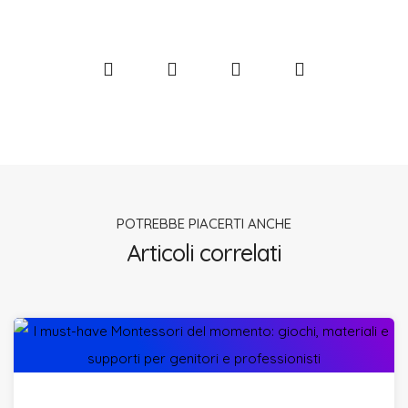
POTREBBE PIACERTI ANCHE
Articoli correlati