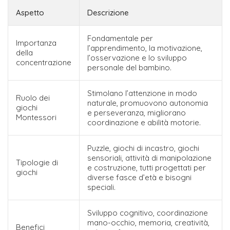
Aspetto
Descrizione
Fondamentale per
Importanza
l’apprendimento, la motivazione,
della
l’osservazione e lo sviluppo
concentrazione
personale del bambino.
Stimolano l’attenzione in modo
Ruolo dei
naturale, promuovono autonomia
giochi
e perseveranza, migliorano
Montessori
coordinazione e abilità motorie.
Puzzle, giochi di incastro, giochi
sensoriali, attività di manipolazione
Tipologie di
e costruzione, tutti progettati per
giochi
diverse fasce d’età e bisogni
speciali.
Sviluppo cognitivo, coordinazione
mano-occhio, memoria, creatività,
Benefici