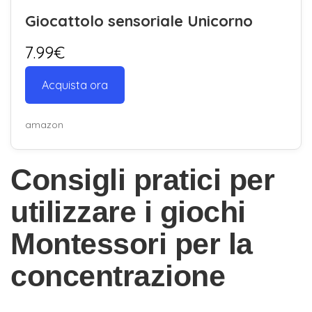
Giocattolo sensoriale Unicorno
7.99€
Acquista ora
amazon
Consigli pratici per
utilizzare i giochi
Montessori per la
concentrazione