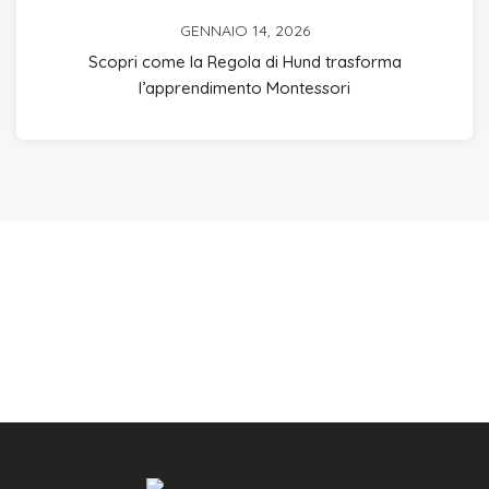
GENNAIO 14, 2026
Scopri come la Regola di Hund trasforma
l’apprendimento Montessori