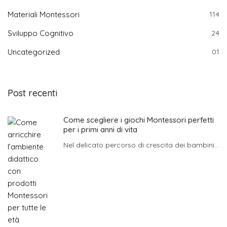
Materiali Montessori
114
Sviluppo Cognitivo
24
Uncategorized
01
Post recenti
Come scegliere i giochi Montessori perfetti
per i primi anni di vita
Nel delicato percorso di crescita dei bambini...