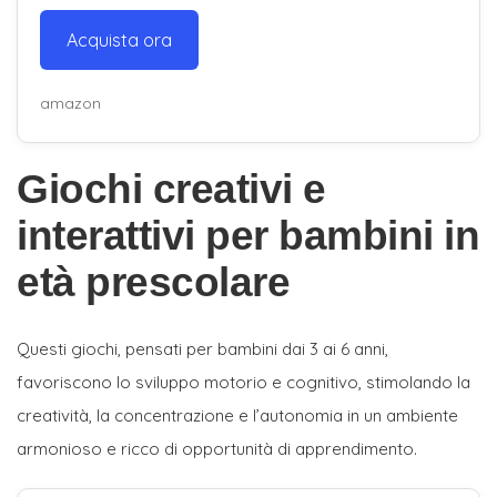
Acquista ora
amazon
Giochi creativi e
interattivi per bambini in
età prescolare
Questi giochi, pensati per bambini dai 3 ai 6 anni,
favoriscono lo sviluppo motorio e cognitivo, stimolando la
creatività, la concentrazione e l’autonomia in un ambiente
armonioso e ricco di opportunità di apprendimento.