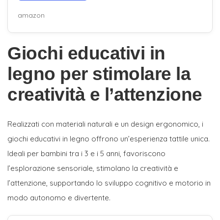
amazon
Giochi educativi in
legno per stimolare la
creatività e l’attenzione
Realizzati con materiali naturali e un design ergonomico, i
giochi educativi in legno offrono un’esperienza tattile unica.
Ideali per bambini tra i 3 e i 5 anni, favoriscono
l’esplorazione sensoriale, stimolano la creatività e
l’attenzione, supportando lo sviluppo cognitivo e motorio in
modo autonomo e divertente.