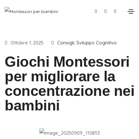
Ottobre 1, 2025
Consigli
,
Sviluppo Cognitivo
Giochi Montessori
per migliorare la
concentrazione nei
bambini