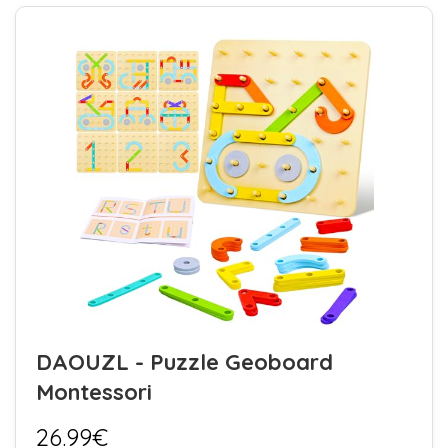
DAOUZL - Puzzle Geoboard
Montessori
26.99€