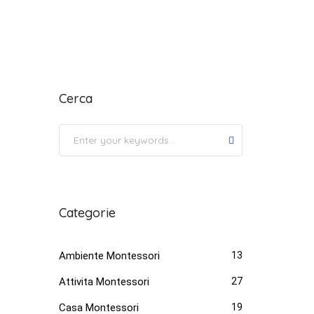
Cerca
Submit
Categorie
Ambiente Montessori
13
Attivita Montessori
27
Casa Montessori
19