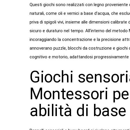
Questi giochi sono realizzati con legno proveniente 
naturali, come oli e vernici a base d’acqua, che escl
priva di spigoli vivi, insieme alle dimensioni calibrate 
sicuro e duraturo nel tempo. All’interno del metodo Mo
incoraggiando la concentrazione e la precisione attrav
annoverano puzzle, blocchi da costruzione e giochi 
cognitivo e motorio, adattandosi progressivamente a
Giochi sensoria
Montessori per
abilità di base