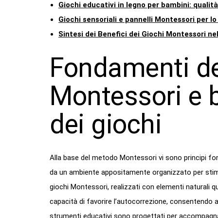
Giochi educativi in legno per bambini: qualità
Giochi sensoriali e pannelli Montessori per lo 
Sintesi dei Benefici dei Giochi Montessori nel
Fondamenti de
Montessori e b
dei giochi
Alla base del metodo Montessori vi sono principi f
da un ambiente appositamente organizzato per stimola
giochi Montessori, realizzati con elementi naturali qu
capacità di favorire l’autocorrezione, consentendo ai
strumenti educativi sono progettati per accompagnare 