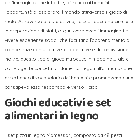
dell’immaginazione infantile, offrendo ai bambini
l’opportunità di esplorare il mondo attraverso il gioco di
ruolo. Attraverso queste attività, i piccoli possono simulare
la preparazione di piatti, organizzare eventi immaginari e
vivere esperienze sociali che facilitano l’apprendimento di
competenze comunicative, cooperative e di condivisione.
Inoltre, questo tipo di gioco introduce in modo naturale e
coinvolgente concetti fondamentali legati all’alimentazione,
arricchendo il vocabolario dei bambini e promuovendo una
consapevolezza responsabile verso il cibo.
Giochi educativi e set
alimentari in legno
Il set pizza in legno Montessori, composto da 48 pezzi,