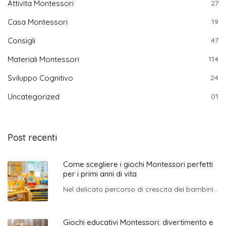
Attivita Montessori
27
Casa Montessori
19
Consigli
47
Materiali Montessori
114
Sviluppo Cognitivo
24
Uncategorized
01
Post recenti
Come scegliere i giochi Montessori perfetti
per i primi anni di vita
Nel delicato percorso di crescita dei bambini...
Giochi educativi Montessori: divertimento e