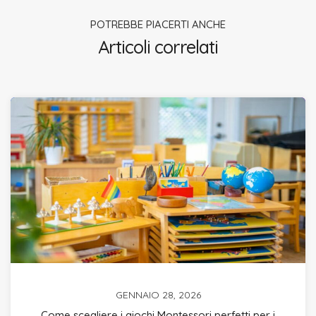
POTREBBE PIACERTI ANCHE
Articoli correlati
GENNAIO 28, 2026
Come scegliere i giochi Montessori perfetti per i