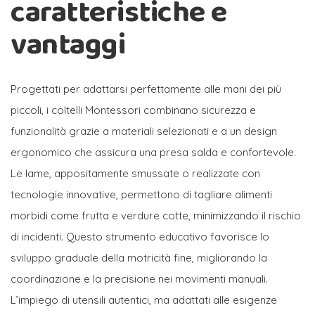
caratteristiche e
vantaggi
Progettati per adattarsi perfettamente alle mani dei più
piccoli, i coltelli Montessori combinano sicurezza e
funzionalità grazie a materiali selezionati e a un design
ergonomico che assicura una presa salda e confortevole.
Le lame, appositamente smussate o realizzate con
tecnologie innovative, permettono di tagliare alimenti
morbidi come frutta e verdure cotte, minimizzando il rischio
di incidenti. Questo strumento educativo favorisce lo
sviluppo graduale della motricità fine, migliorando la
coordinazione e la precisione nei movimenti manuali.
L’impiego di utensili autentici, ma adattati alle esigenze