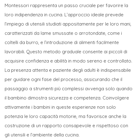
Montessori rappresenta un passo cruciale per favorire la
loro indipendenza in cucina. L’approccio ideale prevede
l’impiego di utensili studiati appositamente per le loro mani,
caratterizzati da lame smussate o arrotondate, come i
coltelli da burro, e l’introduzione di alimenti facilmente
lavorabili. Questo metodo graduale consente ai piccoli di
acquisire confidenza e abilità in modo sereno e controllato.
La presenza attenta e paziente degli adulti è indispensabile
per guidare ogni fase del processo, assicurando che il
passaggio a strumenti più complessi avvenga solo quando
il bambino dimostra sicurezza e competenza. Coinvolgere
attivamente i bambini in queste esperienze non solo
potenzia le loro capacità motorie, ma favorisce anche la
costruzione di un rapporto consapevole e rispettoso con
gli utensili e l’ambiente della cucina.