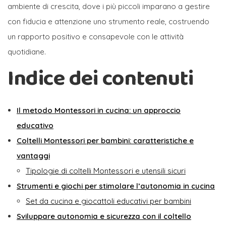
ambiente di crescita, dove i più piccoli imparano a gestire
con fiducia e attenzione uno strumento reale, costruendo
un rapporto positivo e consapevole con le attività
quotidiane.
Indice dei contenuti
Il metodo Montessori in cucina: un approccio
educativo
Coltelli Montessori per bambini: caratteristiche e
vantaggi
Tipologie di coltelli Montessori e utensili sicuri
Strumenti e giochi per stimolare l’autonomia in cucina
Set da cucina e giocattoli educativi per bambini
Sviluppare autonomia e sicurezza con il coltello