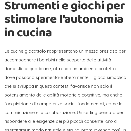
Strumenti e giochi per
stimolare l’autonomia
in cucina
Le cucine giocattolo rappresentano un mezzo prezioso per
accompagnare i bambini nella scoperta delle attività
domestiche quotidiane, offrendo un ambiente protetto
dove possono sperimentare liberamente. Il gioco simbolico
che si sviluppa in questi contesti favorisce non solo il
potenziamento delle abilità motorie e cognitive, ma anche
l’acquisizione di competenze sociali fondamentali, come la
comunicazione e la collaborazione. Un setting pensato per
rispondere alle esigenze dei più piccoli consente loro di
esercitarsi in modo naturale e sicuro, promuovendo così un