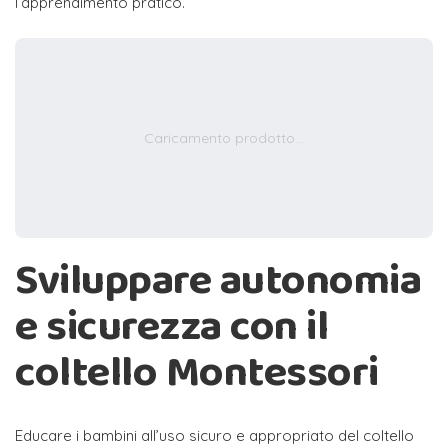
l’apprendimento pratico.
Caricamento prodotto...
Sviluppare autonomia
e sicurezza con il
coltello Montessori
Educare i bambini all’uso sicuro e appropriato del coltello