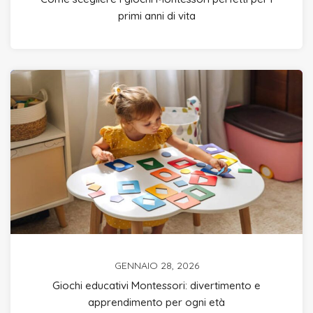
primi anni di vita
GENNAIO 28, 2026
Giochi educativi Montessori: divertimento e
apprendimento per ogni età