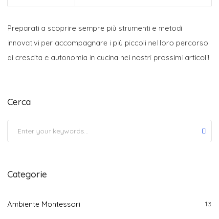
Preparati a scoprire sempre più strumenti e metodi
innovativi per accompagnare i più piccoli nel loro percorso
di crescita e autonomia in cucina nei nostri prossimi articoli!
Cerca
Submit
Categorie
Ambiente Montessori
13