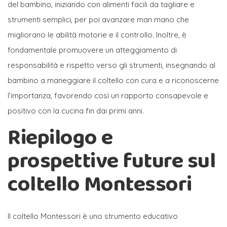
del bambino, iniziando con alimenti facili da tagliare e
strumenti semplici, per poi avanzare man mano che
migliorano le abilità motorie e il controllo. Inoltre, è
fondamentale promuovere un atteggiamento di
responsabilità e rispetto verso gli strumenti, insegnando al
bambino a maneggiare il coltello con cura e a riconoscerne
l’importanza, favorendo così un rapporto consapevole e
positivo con la cucina fin dai primi anni.
Riepilogo e
prospettive future sul
coltello Montessori
Il coltello Montessori è uno strumento educativo