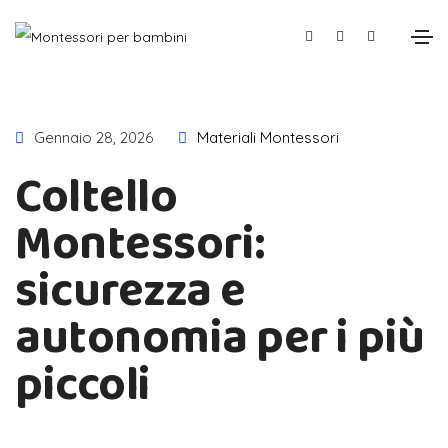
Gennaio 28, 2026
Materiali Montessori
Coltello
Montessori:
sicurezza e
autonomia per i più
piccoli