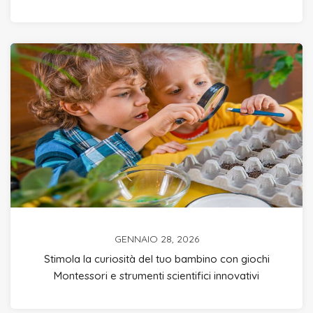
GENNAIO 28, 2026
Stimola la curiosità del tuo bambino con giochi
Montessori e strumenti scientifici innovativi