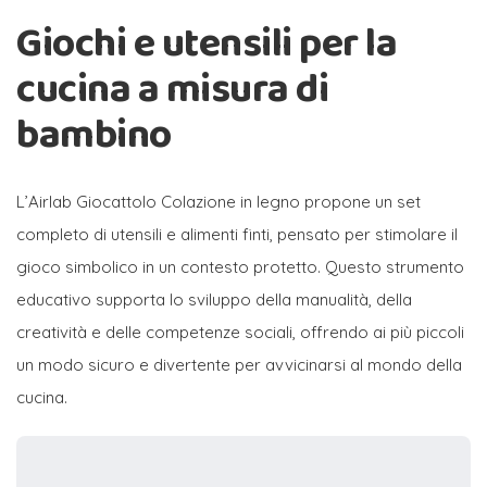
Giochi e utensili per la
cucina a misura di
bambino
L’Airlab Giocattolo Colazione in legno propone un set
completo di utensili e alimenti finti, pensato per stimolare il
gioco simbolico in un contesto protetto. Questo strumento
educativo supporta lo sviluppo della manualità, della
creatività e delle competenze sociali, offrendo ai più piccoli
un modo sicuro e divertente per avvicinarsi al mondo della
cucina.