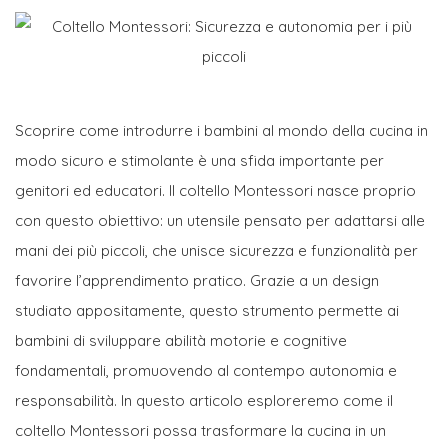
Scoprire come introdurre i bambini al mondo della cucina in
modo sicuro e stimolante è una sfida importante per
genitori ed educatori. Il coltello Montessori nasce proprio
con questo obiettivo: un utensile pensato per adattarsi alle
mani dei più piccoli, che unisce sicurezza e funzionalità per
favorire l’apprendimento pratico. Grazie a un design
studiato appositamente, questo strumento permette ai
bambini di sviluppare abilità motorie e cognitive
fondamentali, promuovendo al contempo autonomia e
responsabilità. In questo articolo esploreremo come il
coltello Montessori possa trasformare la cucina in un