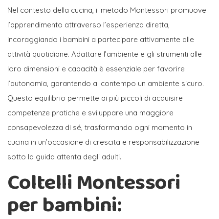
Nel contesto della cucina, il metodo Montessori promuove
l’apprendimento attraverso l’esperienza diretta,
incoraggiando i bambini a partecipare attivamente alle
attività quotidiane. Adattare l’ambiente e gli strumenti alle
loro dimensioni e capacità è essenziale per favorire
l’autonomia, garantendo al contempo un ambiente sicuro.
Questo equilibrio permette ai più piccoli di acquisire
competenze pratiche e sviluppare una maggiore
consapevolezza di sé, trasformando ogni momento in
cucina in un’occasione di crescita e responsabilizzazione
sotto la guida attenta degli adulti.
Coltelli Montessori
per bambini: