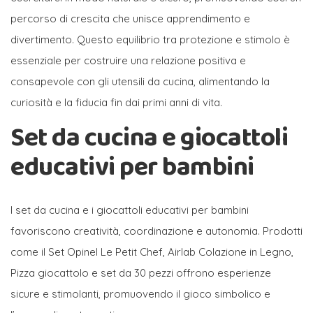
percorso di crescita che unisce apprendimento e
divertimento. Questo equilibrio tra protezione e stimolo è
essenziale per costruire una relazione positiva e
consapevole con gli utensili da cucina, alimentando la
curiosità e la fiducia fin dai primi anni di vita.
Set da cucina e giocattoli
educativi per bambini
I set da cucina e i giocattoli educativi per bambini
favoriscono creatività, coordinazione e autonomia. Prodotti
come il Set Opinel Le Petit Chef, Airlab Colazione in Legno,
Pizza giocattolo e set da 30 pezzi offrono esperienze
sicure e stimolanti, promuovendo il gioco simbolico e