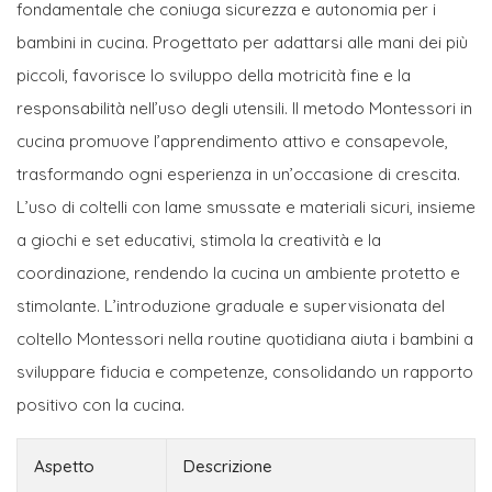
fondamentale che coniuga sicurezza e autonomia per i
bambini in cucina. Progettato per adattarsi alle mani dei più
piccoli, favorisce lo sviluppo della motricità fine e la
responsabilità nell’uso degli utensili. Il metodo Montessori in
cucina promuove l’apprendimento attivo e consapevole,
trasformando ogni esperienza in un’occasione di crescita.
L’uso di coltelli con lame smussate e materiali sicuri, insieme
a giochi e set educativi, stimola la creatività e la
coordinazione, rendendo la cucina un ambiente protetto e
stimolante. L’introduzione graduale e supervisionata del
coltello Montessori nella routine quotidiana aiuta i bambini a
sviluppare fiducia e competenze, consolidando un rapporto
positivo con la cucina.
Aspetto
Descrizione