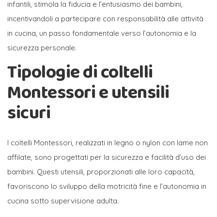
infantili, stimola la fiducia e l’entusiasmo dei bambini,
incentivandoli a partecipare con responsabilità alle attività
in cucina, un passo fondamentale verso l’autonomia e la
sicurezza personale.
Tipologie di coltelli
Montessori e utensili
sicuri
I coltelli Montessori, realizzati in legno o nylon con lame non
affilate, sono progettati per la sicurezza e facilità d’uso dei
bambini. Questi utensili, proporzionati alle loro capacità,
favoriscono lo sviluppo della motricità fine e l’autonomia in
cucina sotto supervisione adulta.