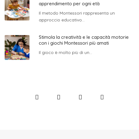
apprendimento per ogni età
Il metodo Montessori rappresenta un
approccio educativo...
Stimola la creatività e le capacità motorie
con i giochi Montessori più amati
Il gioco è molto più di un...