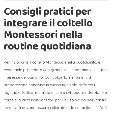
Consigli pratici per
integrare il coltello
Montessori nella
routine quotidiana
Per introdurre il coltello Montessori nella quotidianità, è
essenziale procedere con gradualità, rispettando il naturale
interesse del bambino. Coinvolgerlo in momenti di
preparazione condivisa in cucina non solo rafforza il
legame affettivo, ma aiuta anche a sviluppare attenzione e
cautela, qualità indispensabili per un uso sicuro dell’utensile.
Le attività devono essere calibrate sulle capacità e sull’età