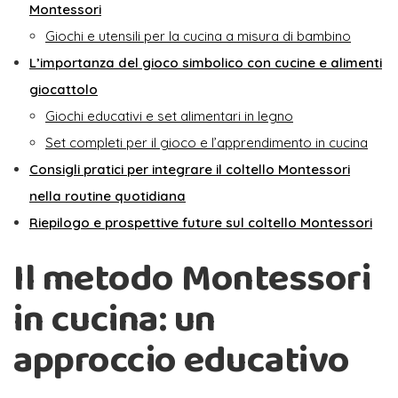
Montessori
Giochi e utensili per la cucina a misura di bambino
L’importanza del gioco simbolico con cucine e alimenti
giocattolo
Giochi educativi e set alimentari in legno
Set completi per il gioco e l’apprendimento in cucina
Consigli pratici per integrare il coltello Montessori
nella routine quotidiana
Riepilogo e prospettive future sul coltello Montessori
Il metodo Montessori
in cucina: un
approccio educativo