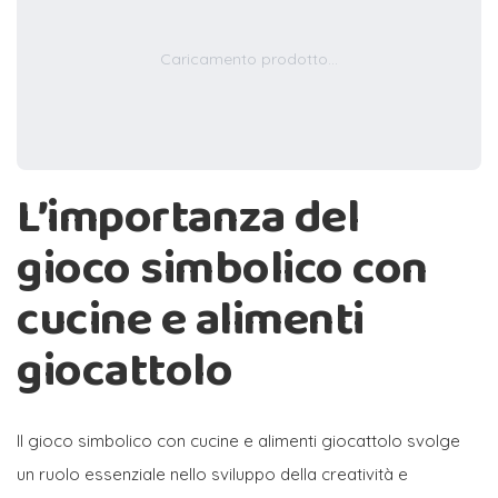
Caricamento prodotto...
L’importanza del
gioco simbolico con
cucine e alimenti
giocattolo
Il gioco simbolico con cucine e alimenti giocattolo svolge
un ruolo essenziale nello sviluppo della creatività e