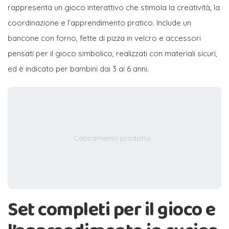
rappresenta un gioco interattivo che stimola la creatività, la
coordinazione e l’apprendimento pratico. Include un
bancone con forno, fette di pizza in velcro e accessori
pensati per il gioco simbolico, realizzati con materiali sicuri,
ed è indicato per bambini dai 3 ai 6 anni.
Caricamento prodotto...
Set completi per il gioco e