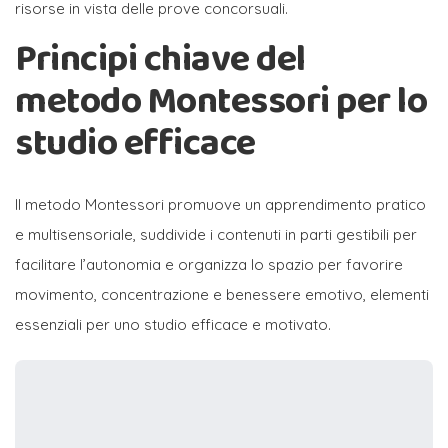
risorse in vista delle prove concorsuali.
Principi chiave del
metodo Montessori per lo
studio efficace
Il metodo Montessori promuove un apprendimento pratico
e multisensoriale, suddivide i contenuti in parti gestibili per
facilitare l’autonomia e organizza lo spazio per favorire
movimento, concentrazione e benessere emotivo, elementi
essenziali per uno studio efficace e motivato.