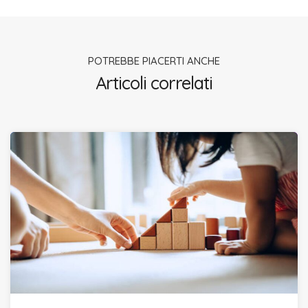
POTREBBE PIACERTI ANCHE
Articoli correlati