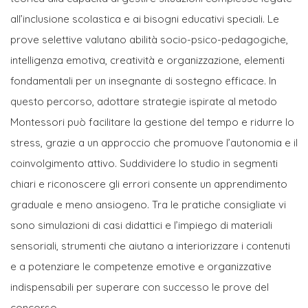
all’inclusione scolastica e ai bisogni educativi speciali. Le
prove selettive valutano abilità socio-psico-pedagogiche,
intelligenza emotiva, creatività e organizzazione, elementi
fondamentali per un insegnante di sostegno efficace. In
questo percorso, adottare strategie ispirate al metodo
Montessori può facilitare la gestione del tempo e ridurre lo
stress, grazie a un approccio che promuove l’autonomia e il
coinvolgimento attivo. Suddividere lo studio in segmenti
chiari e riconoscere gli errori consente un apprendimento
graduale e meno ansiogeno. Tra le pratiche consigliate vi
sono simulazioni di casi didattici e l’impiego di materiali
sensoriali, strumenti che aiutano a interiorizzare i contenuti
e a potenziare le competenze emotive e organizzative
indispensabili per superare con successo le prove del
concorso.