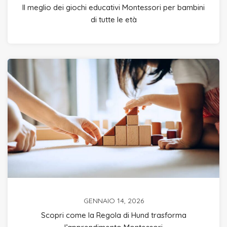
Il meglio dei giochi educativi Montessori per bambini
di tutte le età
GENNAIO 14, 2026
Scopri come la Regola di Hund trasforma