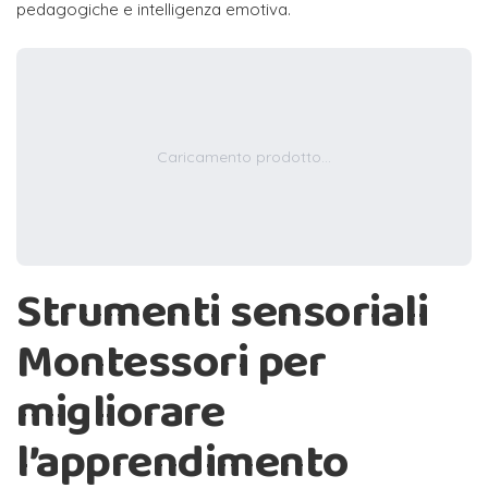
pedagogiche e intelligenza emotiva.
Caricamento prodotto...
Strumenti sensoriali
Montessori per
migliorare
l’apprendimento