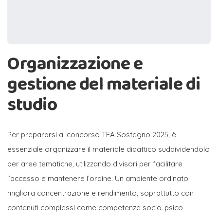
Organizzazione e
gestione del materiale di
studio
Per prepararsi al concorso TFA Sostegno 2025, è
essenziale organizzare il materiale didattico suddividendolo
per aree tematiche, utilizzando divisori per facilitare
l’accesso e mantenere l’ordine. Un ambiente ordinato
migliora concentrazione e rendimento, soprattutto con
contenuti complessi come competenze socio-psico-