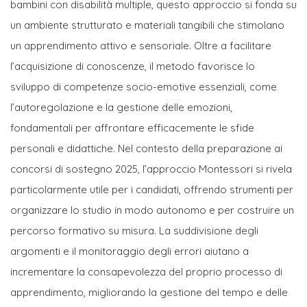
bambini con disabilità multiple, questo approccio si fonda su
un ambiente strutturato e materiali tangibili che stimolano
un apprendimento attivo e sensoriale. Oltre a facilitare
l’acquisizione di conoscenze, il metodo favorisce lo
sviluppo di competenze socio-emotive essenziali, come
l’autoregolazione e la gestione delle emozioni,
fondamentali per affrontare efficacemente le sfide
personali e didattiche. Nel contesto della preparazione ai
concorsi di sostegno 2025, l’approccio Montessori si rivela
particolarmente utile per i candidati, offrendo strumenti per
organizzare lo studio in modo autonomo e per costruire un
percorso formativo su misura. La suddivisione degli
argomenti e il monitoraggio degli errori aiutano a
incrementare la consapevolezza del proprio processo di
apprendimento, migliorando la gestione del tempo e delle