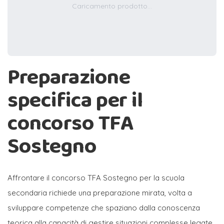
Caricamento prodotto...
Preparazione
specifica per il
concorso TFA
Sostegno
Affrontare il concorso TFA Sostegno per la scuola
secondaria richiede una preparazione mirata, volta a
sviluppare competenze che spaziano dalla conoscenza
teorica alla capacità di gestire situazioni complesse legate