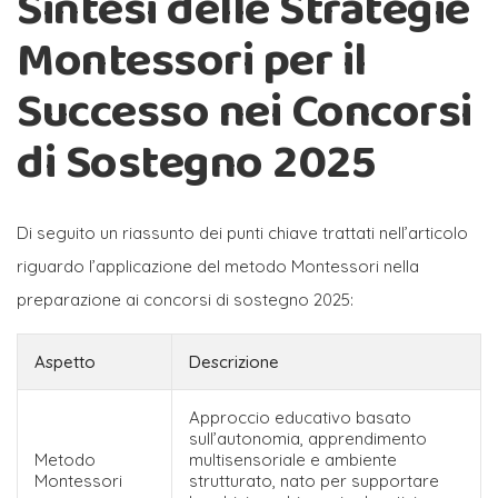
Sintesi delle Strategie
Montessori per il
Successo nei Concorsi
di Sostegno 2025
Di seguito un riassunto dei punti chiave trattati nell’articolo
riguardo l’applicazione del metodo Montessori nella
preparazione ai concorsi di sostegno 2025:
Aspetto
Descrizione
Approccio educativo basato
sull’autonomia, apprendimento
Metodo
multisensoriale e ambiente
Montessori
strutturato, nato per supportare