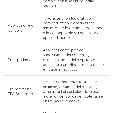
bambini con bisogni educativi
speciali.
Favorisce uno studio attivo,
personalizzato e organizzato,
Applicazione ai
migliorando la gestione del tempo
concorsi
e la consapevolezza del proprio
apprendimento.
Apprendimento pratico,
suddivisione dei contenuti,
Principi chiave
organizzazione dello spazio e
benessere emotivo per uno studio
efficace e motivato.
Include competenze teoriche e
pratiche, gestione dello stress,
Preparazione
simulazioni di casi didattici e uso di
TFA Sostegno
materiali sensoriali per potenziare
abilità socio-emotive.