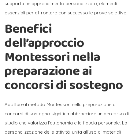
supporta un apprendimento personalizzato, elementi
essenziali per affrontare con successo le prove selettive.
Benefici
dell’approccio
Montessori nella
preparazione ai
concorsi di sostegno
Adottare il metodo Montessori nella preparazione ai
concorsi di sostegno significa abbracciare un percorso di
studio che valorizza l’autonomia e la fiducia personale. La
personalizzazione delle attività, unita all’uso di materiali