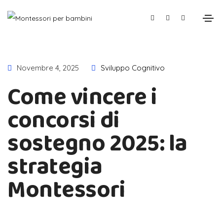
Novembre 4, 2025
Sviluppo Cognitivo
Come vincere i
concorsi di
sostegno 2025: la
strategia
Montessori