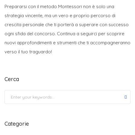
Prepararsi con il metodo Montessori non è solo una
strategia vincente, ma un vero e proprio percorso di
crescita personale che ti porterà a superare con successo
ogni sfida del concorso. Continua a seguirci per scoprire
nuovi approfondimenti e strumenti che ti accompagneranno
verso il tuo traguardo!
Cerca
Submit
Categorie