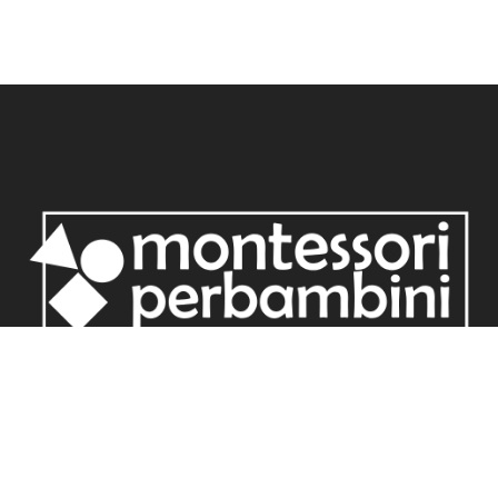
Redazione Montessori per bambini