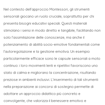
Nel contesto dell’approccio Montessori, gli strumenti
sensoriali giocano un ruolo cruciale, soprattutto per chi
presenta bisogni educativi speciali. Questi materiali
stimolano i sensi in modo diretto e tangibile, facilitando non
solo l’assimilazione delle conoscenze, ma anche il
potenziamento di abilità socio-emotive fondamentali come
l’autoregolazione e la gestione emotiva. Un esempio
particolarmente efficace sono le capsule sensoriali a moto
continuo: i loro movimenti lenti e ripetitivi favoriscono uno
stato di calma e migliorano la concentrazione, risultando
preziose in ambienti inclusivi. L’inserimento di tali strumenti
nella preparazione ai concorsi di sostegno permette di
adottare un approccio didattico più concreto e
coinvolgente, che valorizza il benessere emotivo e