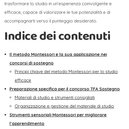
trasformare lo studio in un’esperienza coinvolgente e
efficace, capace di valorizzare le tue potenzialità e di
accompagnarti verso il punteggio desiderato.
Indice dei contenuti
Il metodo Montessori e la sua applicazione nei
concorsi di sostegno
Principi chiave del metodo Montessori per lo studio
efficace
Preparazione specifica per il concorso TFA Sostegno
Materiali di studio e strumenti consigliati
Organizzazione e gestione del materiale di studio
Strumenti sensoriali Montessori per migliorare
l’apprendimento