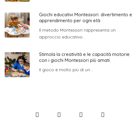
Giochi educativi Montessori: divertimento e
apprendimento per ogni età
Il metodo Montessori rappresenta un
approccio educativo...
Stimola la creatività e le capacità motorie
con i giochi Montessori più amati
Il gioco è molto più di un...