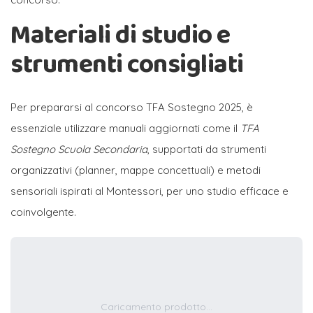
Materiali di studio e
strumenti consigliati
Per prepararsi al concorso TFA Sostegno 2025, è
essenziale utilizzare manuali aggiornati come il
TFA
Sostegno Scuola Secondaria
, supportati da strumenti
organizzativi (planner, mappe concettuali) e metodi
sensoriali ispirati al Montessori, per uno studio efficace e
coinvolgente.
Caricamento prodotto...