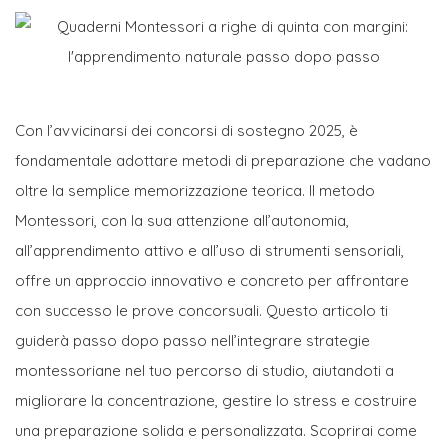
Con l’avvicinarsi dei concorsi di sostegno 2025, è
fondamentale adottare metodi di preparazione che vadano
oltre la semplice memorizzazione teorica. Il metodo
Montessori, con la sua attenzione all’autonomia,
all’apprendimento attivo e all’uso di strumenti sensoriali,
offre un approccio innovativo e concreto per affrontare
con successo le prove concorsuali. Questo articolo ti
guiderà passo dopo passo nell’integrare strategie
montessoriane nel tuo percorso di studio, aiutandoti a
migliorare la concentrazione, gestire lo stress e costruire
una preparazione solida e personalizzata. Scoprirai come