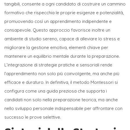
tangibili, consente a ogni candidato di costruire un cammino
formativo che rispecchia le proprie esigenze e potenzialità,
promuovendo così un apprendimento indipendente e
consapevole. Questo approccio favorisce inoltre un
ambiente di studio sereno, capace di alleviare lo stress e
migliorare la gestione emotiva, elementi chiave per
mantenere un equilibrio mentale durante la preparazione.
L’integrazione di strategie pratiche e sensoriali rende
l’apprendimento non solo più coinvolgente, ma anche più
efficace e duraturo. In definitiva, il metodo Montessori si
configura come una guida preziosa che supporta i
candidati non solo nella preparazione teorica, ma anche
nello sviluppo personale indispensabile per affrontare con
successo le prove selettive.