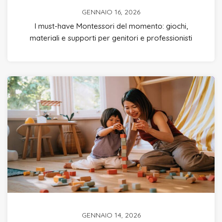
GENNAIO 16, 2026
I must-have Montessori del momento: giochi,
materiali e supporti per genitori e professionisti
GENNAIO 14, 2026