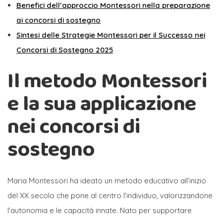
Benefici dell’approccio Montessori nella preparazione
ai concorsi di sostegno
Sintesi delle Strategie Montessori per il Successo nei
Concorsi di Sostegno 2025
Il metodo Montessori
e la sua applicazione
nei concorsi di
sostegno
Maria Montessori ha ideato un metodo educativo all’inizio
del XX secolo che pone al centro l’individuo, valorizzandone
l’autonomia e le capacità innate. Nato per supportare