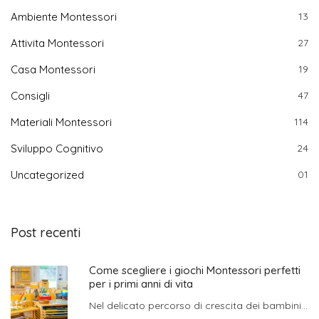
Ambiente Montessori
13
Attivita Montessori
27
Casa Montessori
19
Consigli
47
Materiali Montessori
114
Sviluppo Cognitivo
24
Uncategorized
01
Post recenti
Come scegliere i giochi Montessori perfetti
per i primi anni di vita
Nel delicato percorso di crescita dei bambini...