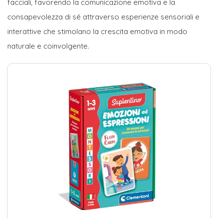
facciali, favorendo la comunicazione emotiva e la
consapevolezza di sé attraverso esperienze sensoriali e
interattive che stimolano la crescita emotiva in modo
naturale e coinvolgente.