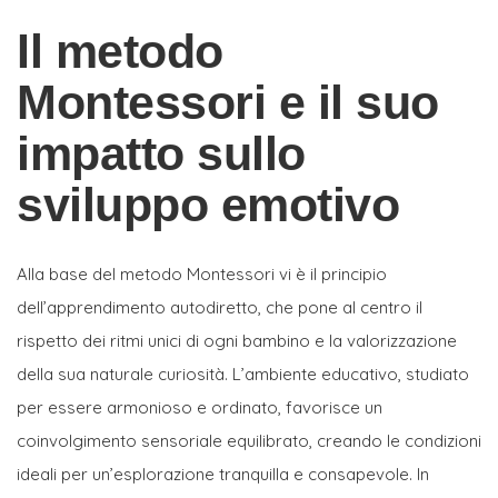
Il metodo
Montessori e il suo
impatto sullo
sviluppo emotivo
Alla base del metodo Montessori vi è il principio
dell’apprendimento autodiretto, che pone al centro il
rispetto dei ritmi unici di ogni bambino e la valorizzazione
della sua naturale curiosità. L’ambiente educativo, studiato
per essere armonioso e ordinato, favorisce un
coinvolgimento sensoriale equilibrato, creando le condizioni
ideali per un’esplorazione tranquilla e consapevole. In