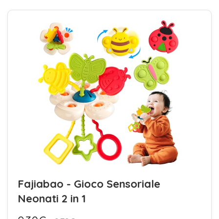
Fajiabao - Gioco Sensoriale
Neonati 2 in 1