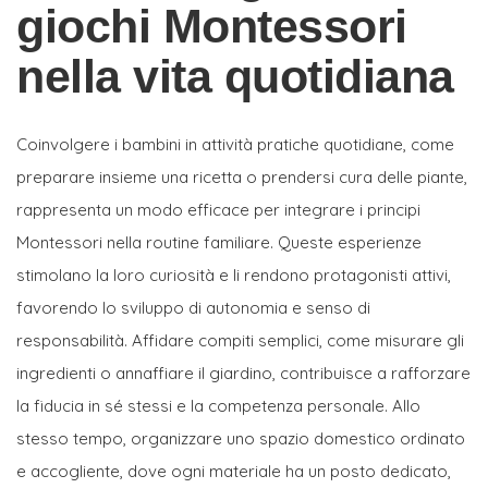
giochi Montessori
nella vita quotidiana
Coinvolgere i bambini in attività pratiche quotidiane, come
preparare insieme una ricetta o prendersi cura delle piante,
rappresenta un modo efficace per integrare i principi
Montessori nella routine familiare. Queste esperienze
stimolano la loro curiosità e li rendono protagonisti attivi,
favorendo lo sviluppo di autonomia e senso di
responsabilità. Affidare compiti semplici, come misurare gli
ingredienti o annaffiare il giardino, contribuisce a rafforzare
la fiducia in sé stessi e la competenza personale. Allo
stesso tempo, organizzare uno spazio domestico ordinato
e accogliente, dove ogni materiale ha un posto dedicato,