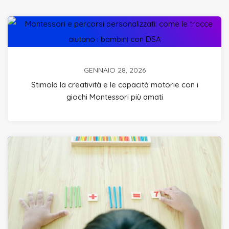
GENNAIO 28, 2026
Stimola la creatività e le capacità motorie con i
giochi Montessori più amati