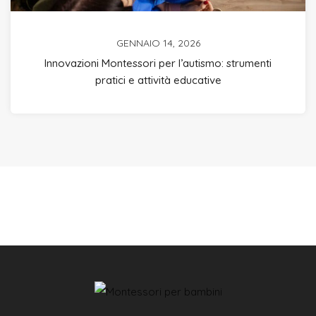
GENNAIO 14, 2026
Innovazioni Montessori per l’autismo: strumenti
pratici e attività educative