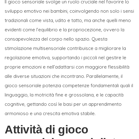
Il gioco sensoriale svolge un ruolo cruciale nel favorire lo
sviluppo emotivo nei bambini, coinvolgendo non solo i sensi
tradizionali come vista, udito e tatto, ma anche quelli meno
evidenti come l’equilibrio e la propriocezione, ovvero la
consapevolezza del corpo nello spazio. Questa
stimolazione multisensoriale contribuisce a migliorare la
regolazione emotiva, supportando i piccoli nel gestire le
proprie emozioni e nell’adattarsi con maggiore flessibilità
alle diverse situazioni che incontrano. Parallelamente, il
gioco sensoriale potenzia competenze fondamentali quali il
linguaggio, la motricità fine e grossolana, e le capacità
cognitive, gettando così le basi per un apprendimento
armonioso e una crescita emotiva stabile.
Attività di gioco