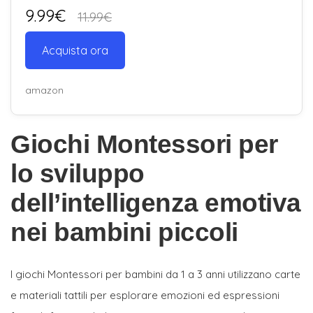
9.99€
11.99€
Acquista ora
amazon
Giochi Montessori per
lo sviluppo
dell’intelligenza emotiva
nei bambini piccoli
I giochi Montessori per bambini da 1 a 3 anni utilizzano carte
e materiali tattili per esplorare emozioni ed espressioni