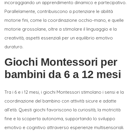
incoraggiando un apprendimento dinamico e partecipativo.
Parallelamente, contribuiscono a potenziare le abilità
motorie fini, come la coordinazione occhio-mano, e quelle
motorie grossolane, oltre a stimolare il linguaggio e la
creatività, aspetti essenziali per un equilibrio emotivo
duraturo.
Giochi Montessori per
bambini da 6 a 12 mesi
Tra i 6 e i 12 mesi, i giochi Montessori stimolano i sensi e la
coordinazione del bambino con attività sicure e adatte
all’età. Questi giochi favoriscono la curiosità, la motricità
fine e la scoperta autonoma, supportando lo sviluppo
emotivo e cognitivo attraverso esperienze multisensoriali.