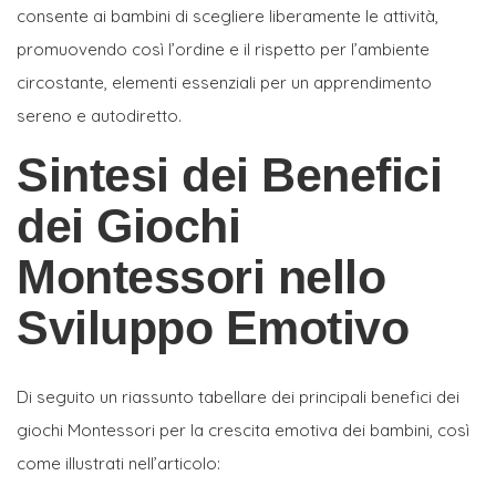
consente ai bambini di scegliere liberamente le attività,
promuovendo così l’ordine e il rispetto per l’ambiente
circostante, elementi essenziali per un apprendimento
sereno e autodiretto.
Sintesi dei Benefici
dei Giochi
Montessori nello
Sviluppo Emotivo
Di seguito un riassunto tabellare dei principali benefici dei
giochi Montessori per la crescita emotiva dei bambini, così
come illustrati nell’articolo: