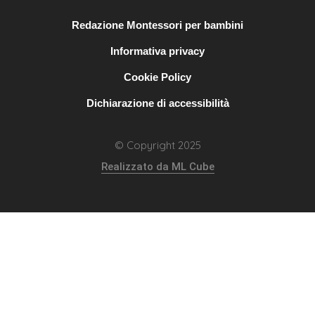
Redazione Montessori per bambini
Informativa privacy
Cookie Policy
Dichiarazione di accessibilità
© Copyright 2025
Realizzato da ML Cube