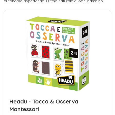
autonomo rispettando il ritmo naturale di ogni bambino.
Headu - Tocca & Osserva
Montessori