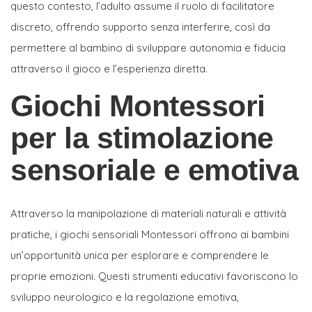
questo contesto, l’adulto assume il ruolo di facilitatore
discreto, offrendo supporto senza interferire, così da
permettere al bambino di sviluppare autonomia e fiducia
attraverso il gioco e l’esperienza diretta.
Giochi Montessori
per la stimolazione
sensoriale e emotiva
Attraverso la manipolazione di materiali naturali e attività
pratiche, i giochi sensoriali Montessori offrono ai bambini
un’opportunità unica per esplorare e comprendere le
proprie emozioni. Questi strumenti educativi favoriscono lo
sviluppo neurologico e la regolazione emotiva,