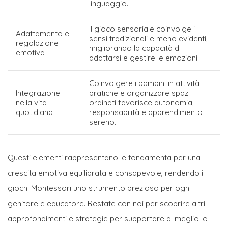
linguaggio.
Il gioco sensoriale coinvolge i
Adattamento e
sensi tradizionali e meno evidenti,
regolazione
migliorando la capacità di
emotiva
adattarsi e gestire le emozioni.
Coinvolgere i bambini in attività
Integrazione
pratiche e organizzare spazi
nella vita
ordinati favorisce autonomia,
quotidiana
responsabilità e apprendimento
sereno.
Questi elementi rappresentano le fondamenta per una
crescita emotiva equilibrata e consapevole, rendendo i
giochi Montessori uno strumento prezioso per ogni
genitore e educatore. Restate con noi per scoprire altri
approfondimenti e strategie per supportare al meglio lo