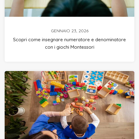
GENNAIO 23, 2026
Scopri come insegnare numeratore e denominatore
con i giochi Montessori