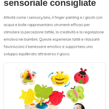
sensoriale consigliate
Attività come i sensory bins, il finger painting e i giochi con
acqua e bolle rappresentano strumenti efficaci per
stimolare la percezione tattile, la creatività e la regolazione
emotiva nei bambini. Queste esperienze tattili e rilassanti
favoriscono il benessere emotivo e supportano uno
sviluppo equilibrato attraverso il gioco.