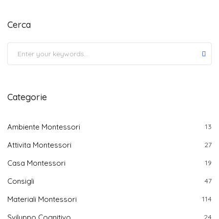
Cerca
Submit
Categorie
Ambiente Montessori
13
Attivita Montessori
27
Casa Montessori
19
Consigli
47
Materiali Montessori
114
Sviluppo Cognitivo
24