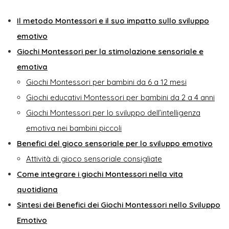
Il metodo Montessori e il suo impatto sullo sviluppo
emotivo
Giochi Montessori per la stimolazione sensoriale e
emotiva
Giochi Montessori per bambini da 6 a 12 mesi
Giochi educativi Montessori per bambini da 2 a 4 anni
Giochi Montessori per lo sviluppo dell’intelligenza
emotiva nei bambini piccoli
Benefici del gioco sensoriale per lo sviluppo emotivo
Attività di gioco sensoriale consigliate
Come integrare i giochi Montessori nella vita
quotidiana
Sintesi dei Benefici dei Giochi Montessori nello Sviluppo
Emotivo