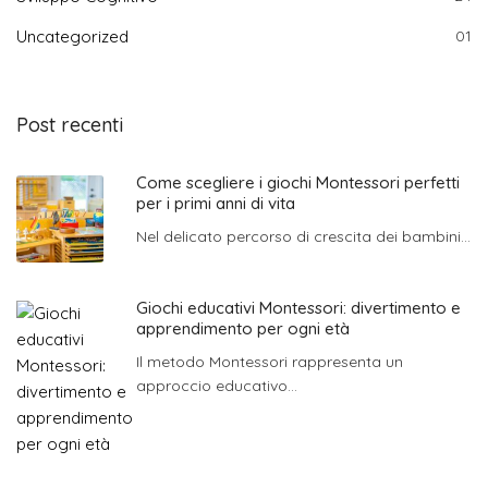
Uncategorized
01
Post recenti
Come scegliere i giochi Montessori perfetti
per i primi anni di vita
Nel delicato percorso di crescita dei bambini...
Giochi educativi Montessori: divertimento e
apprendimento per ogni età
Il metodo Montessori rappresenta un
approccio educativo...