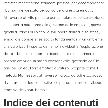
intrattenimento: sono strumenti preziosi per accompagnare
i bambini nel delicato percorso della crescita emotiva.
Attraverso attività pensate per stimolare la concentrazione,
la scoperta autonoma e la gestione delle emozioni, questi
giochi aiutano i più piccoli a sviluppare fiducia in sé stessi,
empatia e competenze sociali fondamentali. In un ambiente
che valorizza il rispetto dei tempi individuali e l’esplorazione
libera, il bambino impara a riconoscere e a esprimere le
proprie emozioni in modo consapevole, gettando così le
basi per un equilibrio emotivo duraturo. Scoprite come il
metodo Montessori, attraverso il gioco autodiretto, possa
diventare un alleato insostituibile per sostenere lo sviluppo
emotivo dei vostri bambini.
Indice dei contenuti