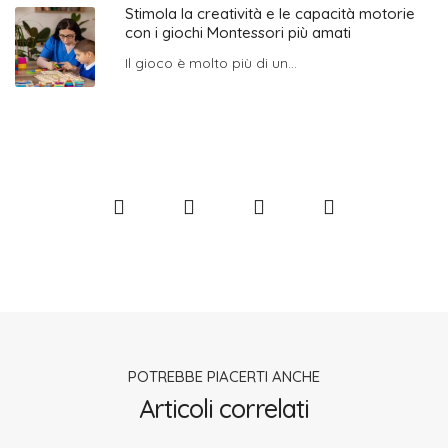
Stimola la creatività e le capacità motorie
con i giochi Montessori più amati
Il gioco è molto più di un...
POTREBBE PIACERTI ANCHE
Articoli correlati