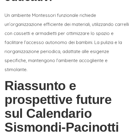
Un ambiente Montessori funzionale richiede
un’organizzazione efficiente dei materiali, utilizzando carrelli
con cassetti e armadietti per ottimizzare lo spazio e
facilitare l’accesso autonomo dei bambini. La pulizia e la
riorganizzazione periodica, adattate alle esigenze
specifiche, mantengono l’ambiente accogliente e
stimolante.
Riassunto e
prospettive future
sul Calendario
Sismondi-Pacinotti