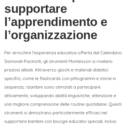
supportare
l’apprendimento e
l’organizzazione
Per arricchire l’esperienza educativa offerta dal Calendario
Sismondi-Pacinotti, gli strumenti Montessori si rivelano
preziosi alleati. Attraverso giochi e materiali didattici
specifici, come le flashcards con pittogrammi e storie in
sequenza, i bambini sono stimolati a partecipare
attivamente, sviluppando abilità linguistiche, attenzione e
una migliore comprensione delle routine quotidiane. Questi
strumenti si dimostrano particolarmente efficaci nel
supportare bambini con bisogni educativi speciali, inclusi