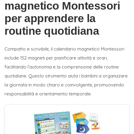
magnetico Montessori
per apprendere la
routine quotidiana
Compatto e scrivibile, il calendario magnetico Montessori
include 152 magneti per pianificare attività e orari,
facilitando l’autonomia e la comprensione delle routine
quotidiane. Questo strumento aiuta i bambini a organizzare
la giornata in modo chiaro e coinvolgente, promuovendo
responsabilità e orientamento temporale.