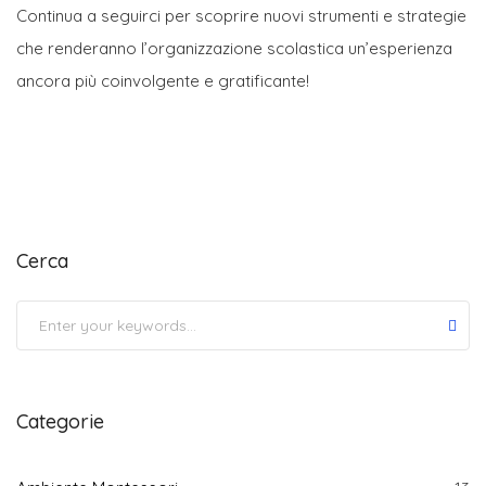
Continua a seguirci per scoprire nuovi strumenti e strategie
che renderanno l’organizzazione scolastica un’esperienza
ancora più coinvolgente e gratificante!
Cerca
Submit
Categorie