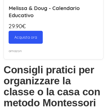
Melissa & Doug - Calendario
Educativo
29.90€
Acquista ora
amazon
Consigli pratici per
organizzare la
classe o la casa con
metodo Montessori