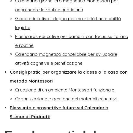
Calendario giornaliero magnetico Montessori per
apprendere la routine quotidiana
Gioco educativo in legno per motricità fine e abilità
logiche
Flashcards educative per bambini con focus su italiano
e routine
Calendario magnetico cancellabile per sviluppare
attività cognitive e pianificazione
Consigli pratici per organizzare la classe o la casa con
metodo Montessori
Creazione di un ambiente Montessori funzionale
Organizzazione e gestione dei materiali educativi
Riassunto e prospettive future sul Calendario
Sismondi-Pacinotti