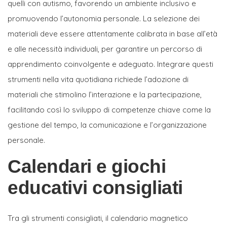
quelli con autismo, favorendo un ambiente inclusivo e
promuovendo l’autonomia personale. La selezione dei
materiali deve essere attentamente calibrata in base all’età
e alle necessità individuali, per garantire un percorso di
apprendimento coinvolgente e adeguato. Integrare questi
strumenti nella vita quotidiana richiede l’adozione di
materiali che stimolino l’interazione e la partecipazione,
facilitando così lo sviluppo di competenze chiave come la
gestione del tempo, la comunicazione e l’organizzazione
personale.
Calendari e giochi
educativi consigliati
Tra gli strumenti consigliati, il calendario magnetico