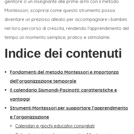
genitore o un insegnante alle prime armi con il metodo
Montessori, scoprirai come questo strumento possa
diventare un prezioso alleato per accompagnare i bambini
nel loro percorso di crescita, rendendo l’apprendimento del
tempo un momento semplice, pratico e stimolante.
Indice dei contenuti
Fondamenti del metodo Montessori e importanza
dell’organizzazione temporale
Il calendario Sismondi-Pacinotti: caratteristiche e
vantaggi
Strumenti Montessori per supportare l’apprendimento
e l’organizzazione
Calendari e giochi educativi consigliati