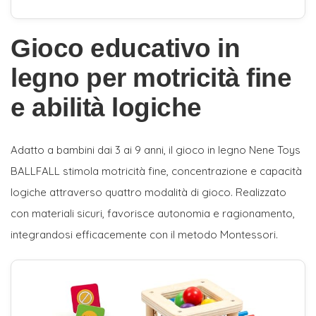
Gioco educativo in
legno per motricità fine
e abilità logiche
Adatto a bambini dai 3 ai 9 anni, il gioco in legno Nene Toys
BALLFALL stimola motricità fine, concentrazione e capacità
logiche attraverso quattro modalità di gioco. Realizzato
con materiali sicuri, favorisce autonomia e ragionamento,
integrandosi efficacemente con il metodo Montessori.