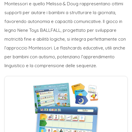
Montessori e quello Melissa & Doug rappresentano ottimi
supporti per aiutare i bambini a strutturare la giornata,
favorendo autonomia e capacità comunicative. Il gioco in
legno Nene Toys BALLFALL, progettato per sviluppare
motricità fine e abilità logiche, si integra perfettamente con
l’approccio Montessori. Le flashcards educative, utili anche
per bambini con autismo, potenziano l’apprendimento
linguistico e la comprensione delle sequenze.