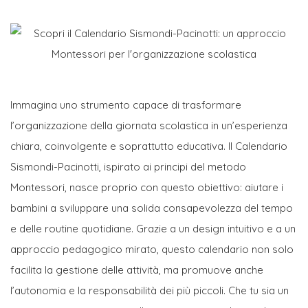
Immagina uno strumento capace di trasformare
l’organizzazione della giornata scolastica in un’esperienza
chiara, coinvolgente e soprattutto educativa. Il Calendario
Sismondi-Pacinotti, ispirato ai principi del metodo
Montessori, nasce proprio con questo obiettivo: aiutare i
bambini a sviluppare una solida consapevolezza del tempo
e delle routine quotidiane. Grazie a un design intuitivo e a un
approccio pedagogico mirato, questo calendario non solo
facilita la gestione delle attività, ma promuove anche
l’autonomia e la responsabilità dei più piccoli. Che tu sia un