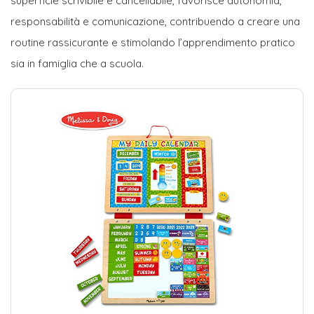
superficie scrivibile e cancellabile, favorisce autonomia,
responsabilità e comunicazione, contribuendo a creare una
routine rassicurante e stimolando l’apprendimento pratico
sia in famiglia che a scuola.