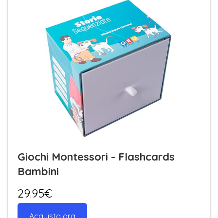
Giochi Montessori - Flashcards
Bambini
29.95€
Acquista ora