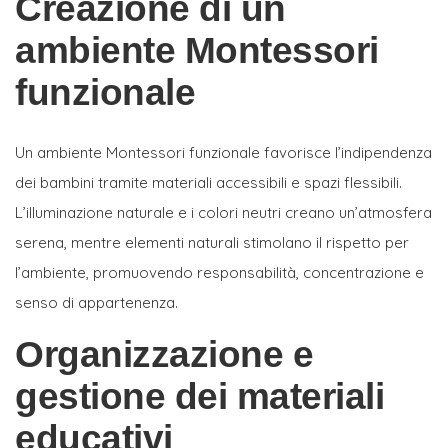
Creazione di un
ambiente Montessori
funzionale
Un ambiente Montessori funzionale favorisce l’indipendenza
dei bambini tramite materiali accessibili e spazi flessibili.
L’illuminazione naturale e i colori neutri creano un’atmosfera
serena, mentre elementi naturali stimolano il rispetto per
l’ambiente, promuovendo responsabilità, concentrazione e
senso di appartenenza.
Organizzazione e
gestione dei materiali
educativi