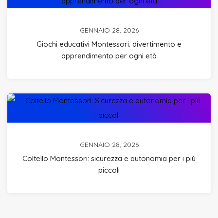
GENNAIO 28, 2026
Giochi educativi Montessori: divertimento e
apprendimento per ogni età
GENNAIO 28, 2026
Coltello Montessori: sicurezza e autonomia per i più
piccoli