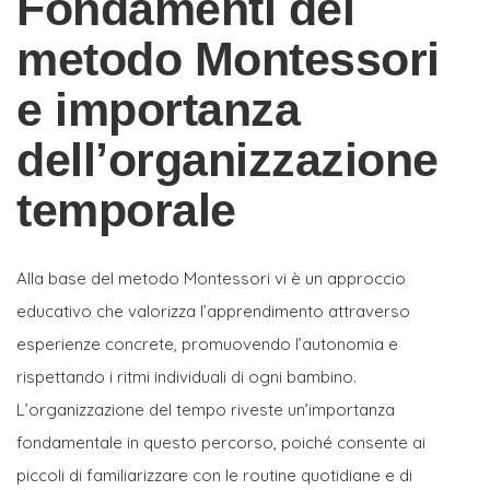
Fondamenti del
metodo Montessori
e importanza
dell’organizzazione
temporale
Alla base del metodo Montessori vi è un approccio
educativo che valorizza l’apprendimento attraverso
esperienze concrete, promuovendo l’autonomia e
rispettando i ritmi individuali di ogni bambino.
L’organizzazione del tempo riveste un’importanza
fondamentale in questo percorso, poiché consente ai
piccoli di familiarizzare con le routine quotidiane e di