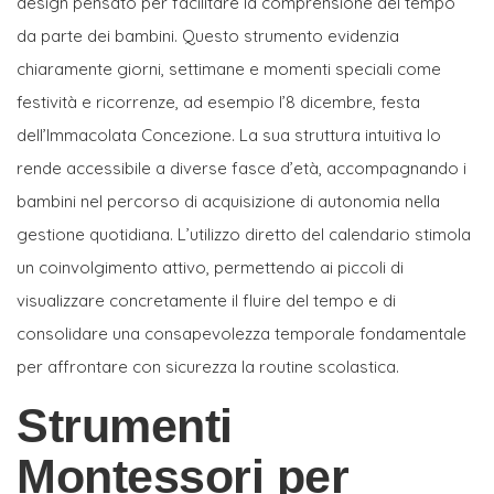
design pensato per facilitare la comprensione del tempo
da parte dei bambini. Questo strumento evidenzia
chiaramente giorni, settimane e momenti speciali come
festività e ricorrenze, ad esempio l’8 dicembre, festa
dell’Immacolata Concezione. La sua struttura intuitiva lo
rende accessibile a diverse fasce d’età, accompagnando i
bambini nel percorso di acquisizione di autonomia nella
gestione quotidiana. L’utilizzo diretto del calendario stimola
un coinvolgimento attivo, permettendo ai piccoli di
visualizzare concretamente il fluire del tempo e di
consolidare una consapevolezza temporale fondamentale
per affrontare con sicurezza la routine scolastica.
Strumenti
Montessori per