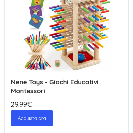
Nene Toys - Giochi Educativi
Montessori
29.99€
Acquista ora