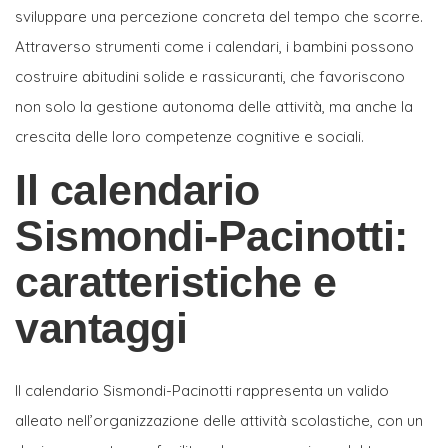
sviluppare una percezione concreta del tempo che scorre.
Attraverso strumenti come i calendari, i bambini possono
costruire abitudini solide e rassicuranti, che favoriscono
non solo la gestione autonoma delle attività, ma anche la
crescita delle loro competenze cognitive e sociali.
Il calendario
Sismondi-Pacinotti:
caratteristiche e
vantaggi
Il calendario Sismondi-Pacinotti rappresenta un valido
alleato nell’organizzazione delle attività scolastiche, con un