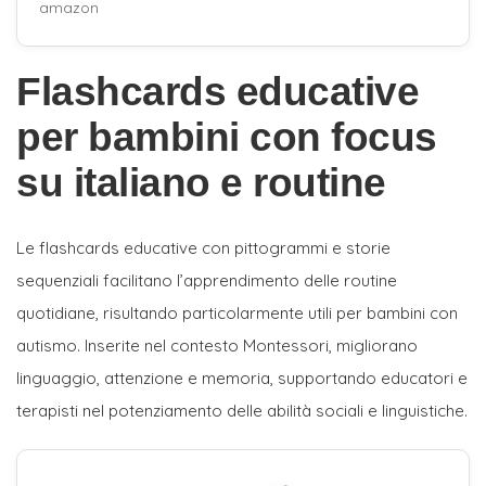
amazon
Flashcards educative
per bambini con focus
su italiano e routine
Le flashcards educative con pittogrammi e storie
sequenziali facilitano l’apprendimento delle routine
quotidiane, risultando particolarmente utili per bambini con
autismo. Inserite nel contesto Montessori, migliorano
linguaggio, attenzione e memoria, supportando educatori e
terapisti nel potenziamento delle abilità sociali e linguistiche.