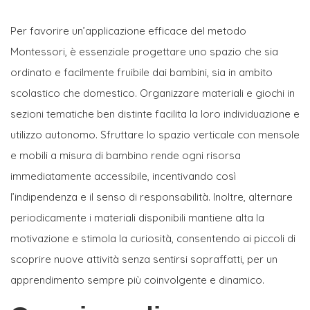
Per favorire un’applicazione efficace del metodo
Montessori, è essenziale progettare uno spazio che sia
ordinato e facilmente fruibile dai bambini, sia in ambito
scolastico che domestico. Organizzare materiali e giochi in
sezioni tematiche ben distinte facilita la loro individuazione e
utilizzo autonomo. Sfruttare lo spazio verticale con mensole
e mobili a misura di bambino rende ogni risorsa
immediatamente accessibile, incentivando così
l’indipendenza e il senso di responsabilità. Inoltre, alternare
periodicamente i materiali disponibili mantiene alta la
motivazione e stimola la curiosità, consentendo ai piccoli di
scoprire nuove attività senza sentirsi sopraffatti, per un
apprendimento sempre più coinvolgente e dinamico.