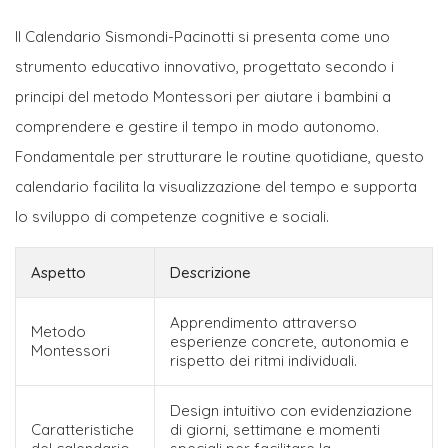
Il Calendario Sismondi-Pacinotti si presenta come uno
strumento educativo innovativo, progettato secondo i
principi del metodo Montessori per aiutare i bambini a
comprendere e gestire il tempo in modo autonomo.
Fondamentale per strutturare le routine quotidiane, questo
calendario facilita la visualizzazione del tempo e supporta
lo sviluppo di competenze cognitive e sociali.
Aspetto
Descrizione
Apprendimento attraverso
Metodo
esperienze concrete, autonomia e
Montessori
rispetto dei ritmi individuali.
Design intuitivo con evidenziazione
Caratteristiche
di giorni, settimane e momenti