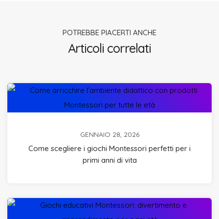
POTREBBE PIACERTI ANCHE
Articoli correlati
GENNAIO 28, 2026
Come scegliere i giochi Montessori perfetti per i
primi anni di vita