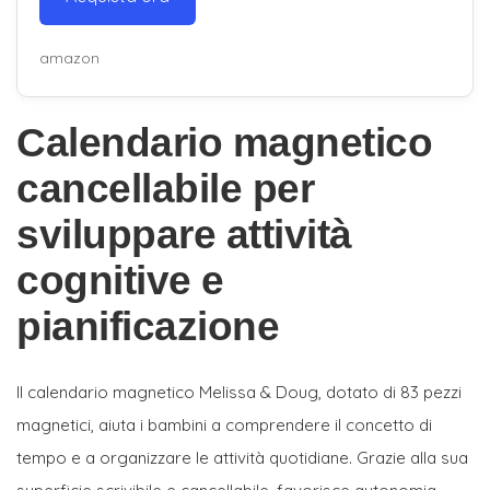
amazon
Calendario magnetico
cancellabile per
sviluppare attività
cognitive e
pianificazione
Il calendario magnetico Melissa & Doug, dotato di 83 pezzi
magnetici, aiuta i bambini a comprendere il concetto di
tempo e a organizzare le attività quotidiane. Grazie alla sua