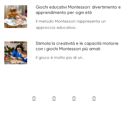
Giochi educativi Montessori: divertimento e
apprendimento per ogni età
Il metodo Montessori rappresenta un
approccio educativo...
Stimola la creatività e le capacità motorie
con i giochi Montessori più amati
Il gioco è molto più di un...