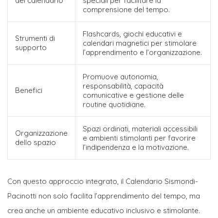
del calendario
speciali per facilitare la
comprensione del tempo.
Flashcards, giochi educativi e
Strumenti di
calendari magnetici per stimolare
supporto
l’apprendimento e l’organizzazione.
Promuove autonomia,
responsabilità, capacità
Benefici
comunicative e gestione delle
routine quotidiane.
Spazi ordinati, materiali accessibili
Organizzazione
e ambienti stimolanti per favorire
dello spazio
l’indipendenza e la motivazione.
Con questo approccio integrato, il Calendario Sismondi-
Pacinotti non solo facilita l’apprendimento del tempo, ma
crea anche un ambiente educativo inclusivo e stimolante.