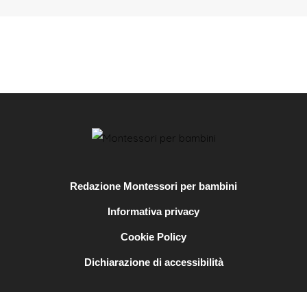
Redazione Montessori per bambini
Informativa privacy
Cookie Policy
Dichiarazione di accessibilità
© Copyright 2025