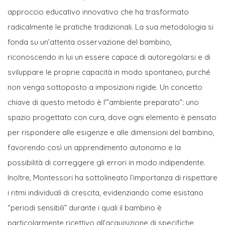
approccio educativo innovativo che ha trasformato
radicalmente le pratiche tradizionali. La sua metodologia si
fonda su un’attenta osservazione del bambino,
riconoscendo in lui un essere capace di autoregolarsi e di
sviluppare le proprie capacità in modo spontaneo, purché
non venga sottoposto a imposizioni rigide. Un concetto
chiave di questo metodo è l'”ambiente preparato”: uno
spazio progettato con cura, dove ogni elemento è pensato
per rispondere alle esigenze e alle dimensioni del bambino,
favorendo così un apprendimento autonomo e la
possibilità di correggere gli errori in modo indipendente.
Inoltre, Montessori ha sottolineato l’importanza di rispettare
i ritmi individuali di crescita, evidenziando come esistano
“periodi sensibili” durante i quali il bambino è
particolarmente ricettivo all’acquisizione di specifiche