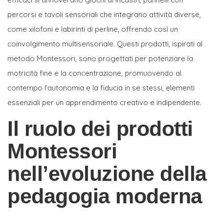
percorsi e tavoli sensoriali che integrano attività diverse,
come xilofoni e labirinti di perline, offrendo così un
coinvolgimento multisensoriale. Questi prodotti, ispirati al
metodo Montessori, sono progettati per potenziare la
motricità fine e la concentrazione, promuovendo al
contempo l’autonomia e la fiducia in se stessi, elementi
essenziali per un apprendimento creativo e indipendente.
Il ruolo dei prodotti
Montessori
nell’evoluzione della
pedagogia moderna