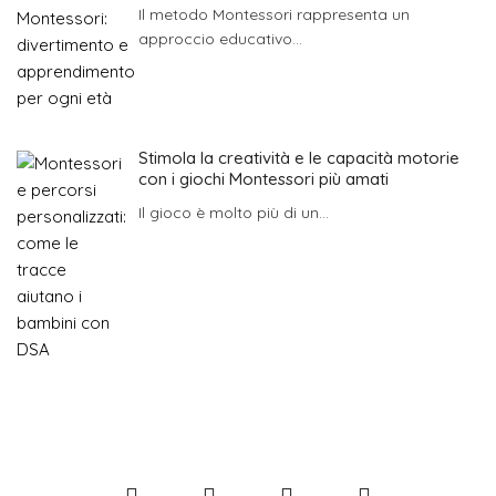
Il metodo Montessori rappresenta un
approccio educativo...
Stimola la creatività e le capacità motorie
con i giochi Montessori più amati
Il gioco è molto più di un...