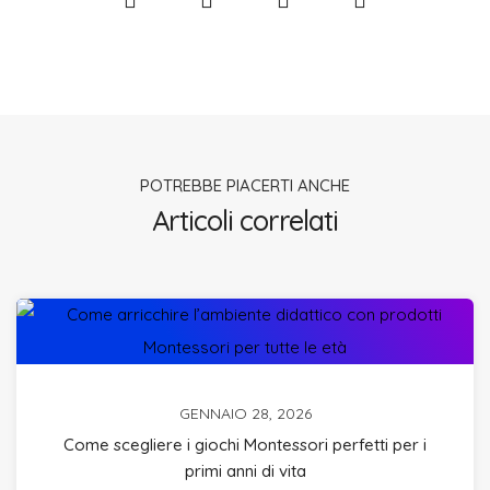
POTREBBE PIACERTI ANCHE
Articoli correlati
GENNAIO 28, 2026
Come scegliere i giochi Montessori perfetti per i
primi anni di vita