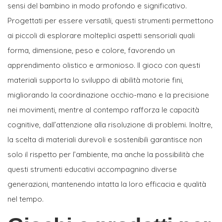
sensi del bambino in modo profondo e significativo.
Progettati per essere versatili, questi strumenti permettono
ai piccoli di esplorare molteplici aspetti sensoriali quali
forma, dimensione, peso e colore, favorendo un
apprendimento olistico e armonioso. Il gioco con questi
materiali supporta lo sviluppo di abilità motorie fini,
migliorando la coordinazione occhio-mano e la precisione
nei movimenti, mentre al contempo rafforza le capacità
cognitive, dall’attenzione alla risoluzione di problemi. Inoltre,
la scelta di materiali durevoli e sostenibili garantisce non
solo il rispetto per l’ambiente, ma anche la possibilità che
questi strumenti educativi accompagnino diverse
generazioni, mantenendo intatta la loro efficacia e qualità
nel tempo.