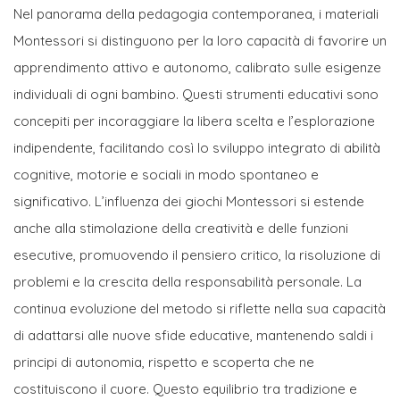
Nel panorama della pedagogia contemporanea, i materiali
Montessori si distinguono per la loro capacità di favorire un
apprendimento attivo e autonomo, calibrato sulle esigenze
individuali di ogni bambino. Questi strumenti educativi sono
concepiti per incoraggiare la libera scelta e l’esplorazione
indipendente, facilitando così lo sviluppo integrato di abilità
cognitive, motorie e sociali in modo spontaneo e
significativo. L’influenza dei giochi Montessori si estende
anche alla stimolazione della creatività e delle funzioni
esecutive, promuovendo il pensiero critico, la risoluzione di
problemi e la crescita della responsabilità personale. La
continua evoluzione del metodo si riflette nella sua capacità
di adattarsi alle nuove sfide educative, mantenendo saldi i
principi di autonomia, rispetto e scoperta che ne
costituiscono il cuore. Questo equilibrio tra tradizione e