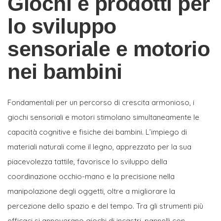
Giochi e prodotti per
lo sviluppo
sensoriale e motorio
nei bambini
Fondamentali per un percorso di crescita armonioso, i
giochi sensoriali e motori stimolano simultaneamente le
capacità cognitive e fisiche dei bambini. L’impiego di
materiali naturali come il legno, apprezzato per la sua
piacevolezza tattile, favorisce lo sviluppo della
coordinazione occhio-mano e la precisione nella
manipolazione degli oggetti, oltre a migliorare la
percezione dello spazio e del tempo. Tra gli strumenti più
efficaci si annoverano giochi di incastri, pannelli con