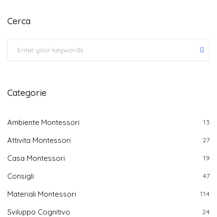
Cerca
Submit
Categorie
Ambiente Montessori
13
Attivita Montessori
27
Casa Montessori
19
Consigli
47
Materiali Montessori
114
Sviluppo Cognitivo
24