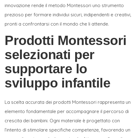
innovazione rende il metodo Montessori uno strumento
prezioso per formare individui sicuri, indipendenti e creativi,
pronti a confrontarsi con il mondo che li attende.
Prodotti Montessori
selezionati per
supportare lo
sviluppo infantile
La scelta accurata dei prodotti Montessori rappresenta un
elemento fondamentale per accompagnare il percorso di
crescita dei bambini. Ogni materiale è progettato con
l’intento di stimolare specifiche competenze, favorendo un