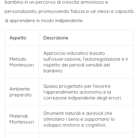
bambino in un percorso di crescita armonioso e
personalizzato, promuovendo fiducia in sé stessi e capacità
di apprendere in modo indipendente.
Aspetto
Descrizione
Approccio educativo basato
Metodo
sull’osservazione, l’autoregolazione e il
Montessori
rispetto dei periodi sensibili del
bambino.
Spazio progettato per favorire
Ambiente
l’apprendimento autonomo e la
preparato
correzione indipendente degli errori.
Strumenti naturali e durevoli che
Materiali
stimolano i sensi e supportano lo
Montessori
sviluppo motorio e cognitivo.