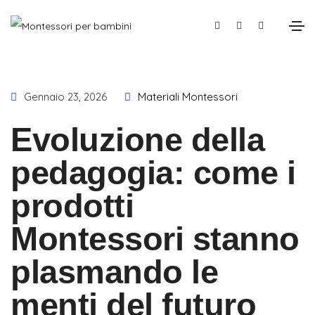
Gennaio 23, 2026
Materiali Montessori
Evoluzione della
pedagogia: come i
prodotti
Montessori stanno
plasmando le
menti del futuro