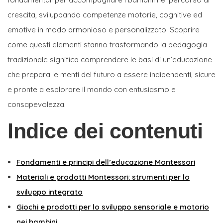
crescita, sviluppando competenze motorie, cognitive ed
emotive in modo armonioso e personalizzato. Scoprire
come questi elementi stanno trasformando la pedagogia
tradizionale significa comprendere le basi di un’educazione
che prepara le menti del futuro a essere indipendenti, sicure
e pronte a esplorare il mondo con entusiasmo e
consapevolezza.
Indice dei contenuti
Fondamenti e principi dell’educazione Montessori
Materiali e prodotti Montessori: strumenti per lo
sviluppo integrato
Giochi e prodotti per lo sviluppo sensoriale e motorio
nei bambini