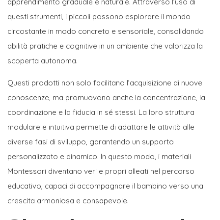
apprendimento graduale e naturale. Attraverso l’uso di
questi strumenti, i piccoli possono esplorare il mondo
circostante in modo concreto e sensoriale, consolidando
abilità pratiche e cognitive in un ambiente che valorizza la
scoperta autonoma.
Questi prodotti non solo facilitano l’acquisizione di nuove
conoscenze, ma promuovono anche la concentrazione, la
coordinazione e la fiducia in sé stessi. La loro struttura
modulare e intuitiva permette di adattare le attività alle
diverse fasi di sviluppo, garantendo un supporto
personalizzato e dinamico. In questo modo, i materiali
Montessori diventano veri e propri alleati nel percorso
educativo, capaci di accompagnare il bambino verso una
crescita armoniosa e consapevole.