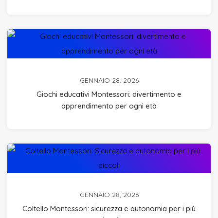
GENNAIO 28, 2026
Giochi educativi Montessori: divertimento e
apprendimento per ogni età
GENNAIO 28, 2026
Coltello Montessori: sicurezza e autonomia per i più