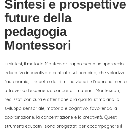
Sintesi e prospettive
future della
pedagogia
Montessori
In sintesi, il metodo Montessori rappresenta un approccio
educativo innovativo e centrato sul bambino, che valorizza
l’autonomia, il rispetto dei ritmi individuali e l’apprendimento
attraverso l’esperienza concreta. I materiali Montessori,
realizzati con cura e attenzione alla qualità, stimolano lo
sviluppo sensoriale, motorio e cognitivo, favorendo la
coordinazione, la concentrazione e la creatività. Questi
strumenti educativi sono progettati per accompagnare il