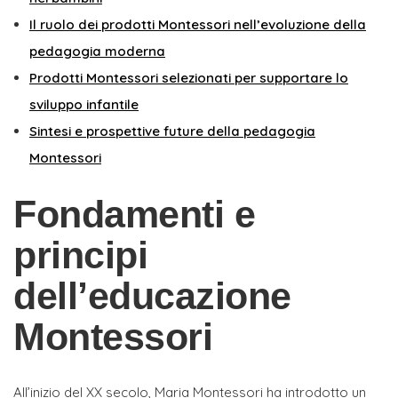
Il ruolo dei prodotti Montessori nell’evoluzione della
pedagogia moderna
Prodotti Montessori selezionati per supportare lo
sviluppo infantile
Sintesi e prospettive future della pedagogia
Montessori
Fondamenti e
principi
dell’educazione
Montessori
All’inizio del XX secolo, Maria Montessori ha introdotto un