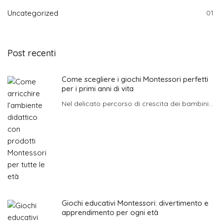
Uncategorized
01
Post recenti
Come scegliere i giochi Montessori perfetti
per i primi anni di vita
Nel delicato percorso di crescita dei bambini...
Giochi educativi Montessori: divertimento e
apprendimento per ogni età