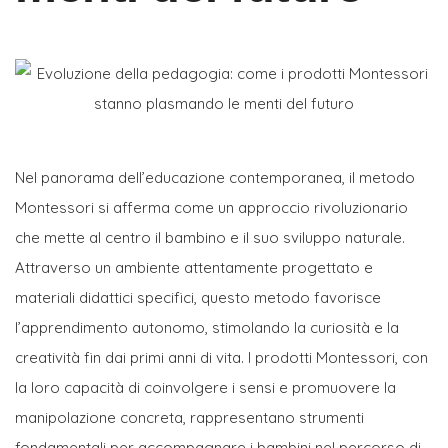
Nel panorama dell’educazione contemporanea, il metodo
Montessori si afferma come un approccio rivoluzionario
che mette al centro il bambino e il suo sviluppo naturale.
Attraverso un ambiente attentamente progettato e
materiali didattici specifici, questo metodo favorisce
l’apprendimento autonomo, stimolando la curiosità e la
creatività fin dai primi anni di vita. I prodotti Montessori, con
la loro capacità di coinvolgere i sensi e promuovere la
manipolazione concreta, rappresentano strumenti
fondamentali per accompagnare i bambini nel percorso di