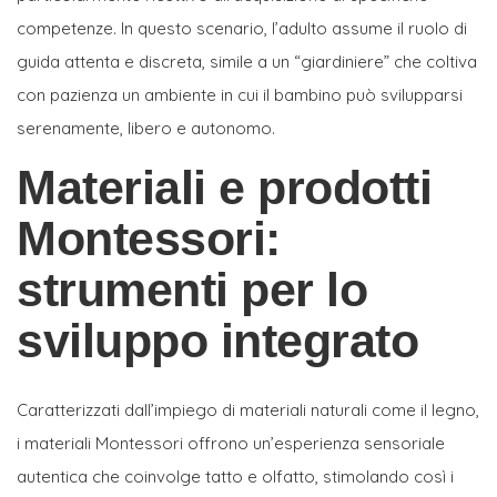
competenze. In questo scenario, l’adulto assume il ruolo di
guida attenta e discreta, simile a un “giardiniere” che coltiva
con pazienza un ambiente in cui il bambino può svilupparsi
serenamente, libero e autonomo.
Materiali e prodotti
Montessori:
strumenti per lo
sviluppo integrato
Caratterizzati dall’impiego di materiali naturali come il legno,
i materiali Montessori offrono un’esperienza sensoriale
autentica che coinvolge tatto e olfatto, stimolando così i