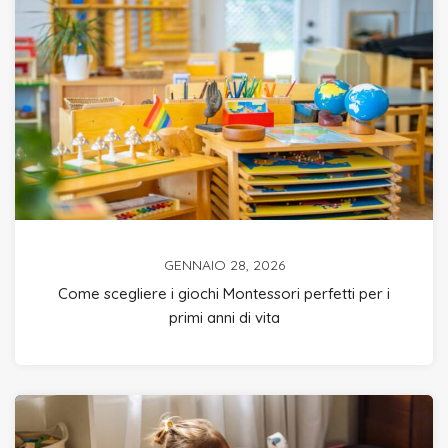
GENNAIO 28, 2026
Come scegliere i giochi Montessori perfetti per i
primi anni di vita