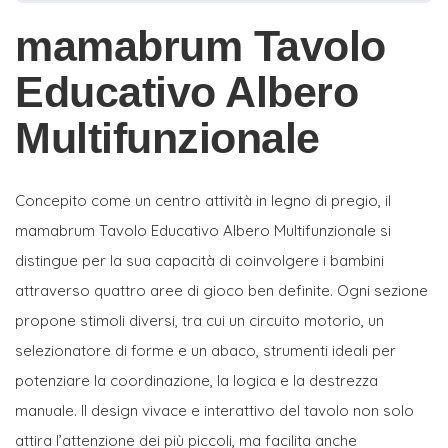
mamabrum Tavolo
Educativo Albero
Multifunzionale
Concepito come un centro attività in legno di pregio, il
mamabrum Tavolo Educativo Albero Multifunzionale si
distingue per la sua capacità di coinvolgere i bambini
attraverso quattro aree di gioco ben definite. Ogni sezione
propone stimoli diversi, tra cui un circuito motorio, un
selezionatore di forme e un abaco, strumenti ideali per
potenziare la coordinazione, la logica e la destrezza
manuale. Il design vivace e interattivo del tavolo non solo
attira l’attenzione dei più piccoli, ma facilita anche