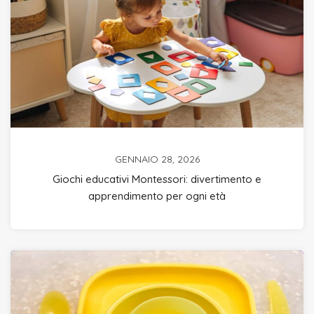
GENNAIO 28, 2026
Giochi educativi Montessori: divertimento e
apprendimento per ogni età