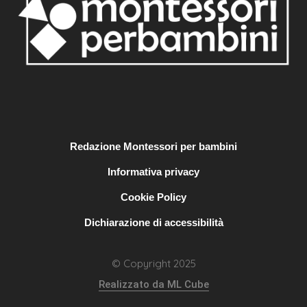
Redazione Montessori per bambini
Informativa privacy
Cookie Policy
Dichiarazione di accessibilità
© Copyright 2025
Realizzato da ML Cube