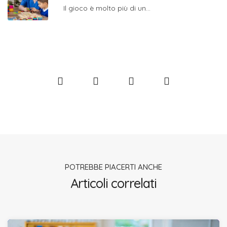
Il gioco è molto più di un...
POTREBBE PIACERTI ANCHE
Articoli correlati