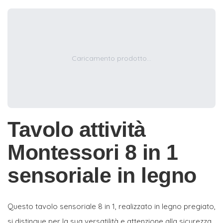
Caricamento prodotto...
Tavolo attività
Montessori 8 in 1
sensoriale in legno
Questo tavolo sensoriale 8 in 1, realizzato in legno pregiato,
si distingue per la sua versatilità e attenzione alla sicurezza,