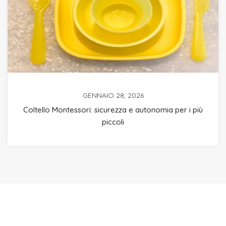
GENNAIO 28, 2026
Coltello Montessori: sicurezza e autonomia per i più
piccoli