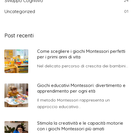
Sviluppo Cognitivo
24
Uncategorized
01
Post recenti
Come scegliere i giochi Montessori perfetti
per i primi anni di vita
Nel delicato percorso di crescita dei bambini...
Giochi educativi Montessori: divertimento e
apprendimento per ogni età
Il metodo Montessori rappresenta un
approccio educativo...
Stimola la creatività e le capacità motorie
con i giochi Montessori più amati