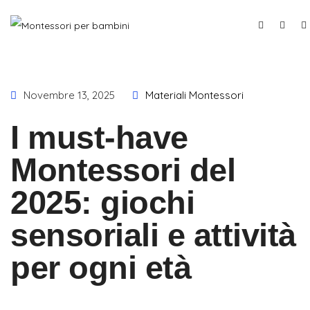
Novembre 13, 2025
Materiali Montessori
I must-have
Montessori del
2025: giochi
sensoriali e attività
per ogni età