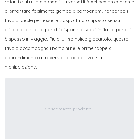
rotanti e al rullo a sonagli. La versatilità del design consente
di smontare facilmente gambe e componenti, rendendo il
tavolo ideale per essere trasportato o riposto senza
difficoltà, perfetto per chi dispone di spazi limitati o per chi
è spesso in viaggio. Più di un semplice giocattolo, questo
tavolo accompagna i bambini nelle prime tappe di
apprendimento attraverso il gioco attivo e la
manipolazione.
Caricamento prodotto...