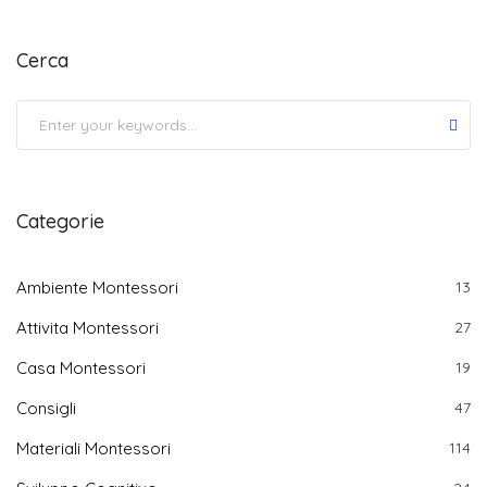
Cerca
Submit
Categorie
Ambiente Montessori
13
Attivita Montessori
27
Casa Montessori
19
Consigli
47
Materiali Montessori
114