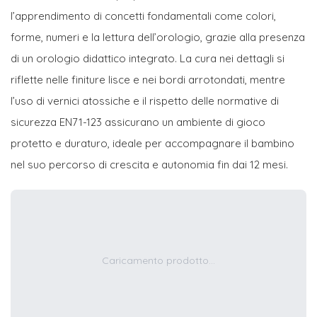
l’apprendimento di concetti fondamentali come colori,
forme, numeri e la lettura dell’orologio, grazie alla presenza
di un orologio didattico integrato. La cura nei dettagli si
riflette nelle finiture lisce e nei bordi arrotondati, mentre
l’uso di vernici atossiche e il rispetto delle normative di
sicurezza EN71-123 assicurano un ambiente di gioco
protetto e duraturo, ideale per accompagnare il bambino
nel suo percorso di crescita e autonomia fin dai 12 mesi.
Caricamento prodotto...