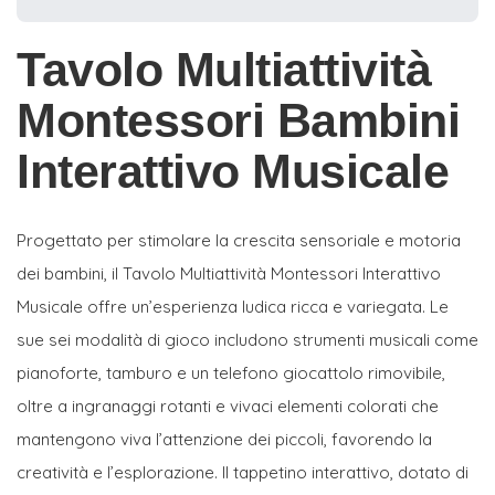
Tavolo Multiattività
Montessori Bambini
Interattivo Musicale
Progettato per stimolare la crescita sensoriale e motoria
dei bambini, il Tavolo Multiattività Montessori Interattivo
Musicale offre un’esperienza ludica ricca e variegata. Le
sue sei modalità di gioco includono strumenti musicali come
pianoforte, tamburo e un telefono giocattolo rimovibile,
oltre a ingranaggi rotanti e vivaci elementi colorati che
mantengono viva l’attenzione dei piccoli, favorendo la
creatività e l’esplorazione. Il tappetino interattivo, dotato di