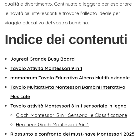
qualità e divertimento. Continuate a leggere per esplorare
le novità più interessanti e trovare l’alleato ideale per il
viaggio educativo del vostro bambino.
Indice dei contenuti
Joyreal Grande Busy Board
Tavolo Attività Montessori 9 in 1
mamabrum Tavolo Educativo Albero Multifunzionale
Tavolo Multiattività Montessori Bambini Interattivo
Musicale
Tavolo attività Montessori 8 in 1 sensoriale in legno
Giochi Montessori 5 in 1 Sensoriali e Classificazione
Herenear Giochi Montessori 6 in 1
Riassunto e confronto dei must-have Montessori 2025