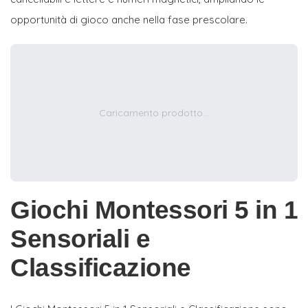
opportunità di gioco anche nella fase prescolare.
Caricamento prodotto...
Giochi Montessori 5 in 1
Sensoriali e
Classificazione