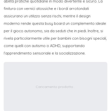
abilità pratiche quotidiane in modo divertente e sicuro. La
finitura con vernici atossiche e i bordi arrotondati
assicurano un utilizzo senza rischi, mentre il design
moderno rende questa busy board un complemento ideale
per il gioco autonomo, sia da seduti che in piedi. Inoltre, si
rivela particolarmente utile per bambini con bisogni speciali,
come quelli con autismo o ADHD, supportando
l’apprendimento sensoriale e la socializzazione.
Caricamento prodotto...