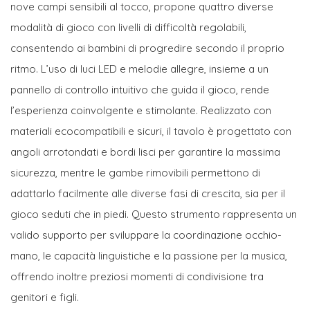
nove campi sensibili al tocco, propone quattro diverse
modalità di gioco con livelli di difficoltà regolabili,
consentendo ai bambini di progredire secondo il proprio
ritmo. L’uso di luci LED e melodie allegre, insieme a un
pannello di controllo intuitivo che guida il gioco, rende
l’esperienza coinvolgente e stimolante. Realizzato con
materiali ecocompatibili e sicuri, il tavolo è progettato con
angoli arrotondati e bordi lisci per garantire la massima
sicurezza, mentre le gambe rimovibili permettono di
adattarlo facilmente alle diverse fasi di crescita, sia per il
gioco seduti che in piedi. Questo strumento rappresenta un
valido supporto per sviluppare la coordinazione occhio-
mano, le capacità linguistiche e la passione per la musica,
offrendo inoltre preziosi momenti di condivisione tra
genitori e figli.