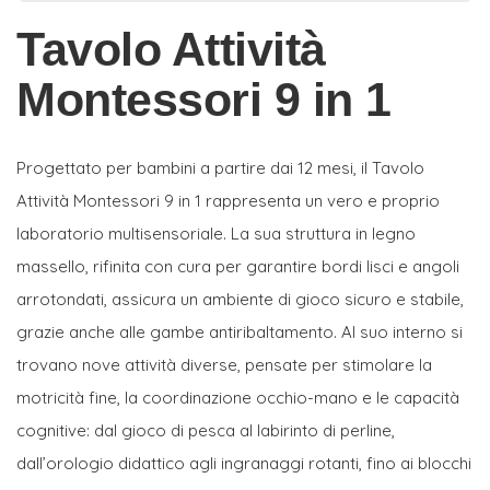
Tavolo Attività
Montessori 9 in 1
Progettato per bambini a partire dai 12 mesi, il Tavolo
Attività Montessori 9 in 1 rappresenta un vero e proprio
laboratorio multisensoriale. La sua struttura in legno
massello, rifinita con cura per garantire bordi lisci e angoli
arrotondati, assicura un ambiente di gioco sicuro e stabile,
grazie anche alle gambe antiribaltamento. Al suo interno si
trovano nove attività diverse, pensate per stimolare la
motricità fine, la coordinazione occhio-mano e le capacità
cognitive: dal gioco di pesca al labirinto di perline,
dall’orologio didattico agli ingranaggi rotanti, fino ai blocchi