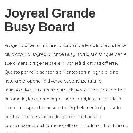
Joyreal Grande
Busy Board
Progettata per stimolare la curiosità e le abilità pratiche dei
più piccoli, la Joyreal Grande Busy Board si distingue per le
sue dimensioni generose e la varietà di attività offerte.
Questo pannello sensoriale Montessori in legno di pino
naturale propone 16 diverse esperienze tattili e
manipolative, tra cui serrature, chiavistelli, cerniere, bottoni
automatici, lacci per scarpe, ingranaggi, interruttori della
luce e uno specchio nascosto. Ogni elemento è pensato
per favorire lo sviluppo della motricità fine e la
coordinazione occhio-mano, oltre a introdurre i bambini alle