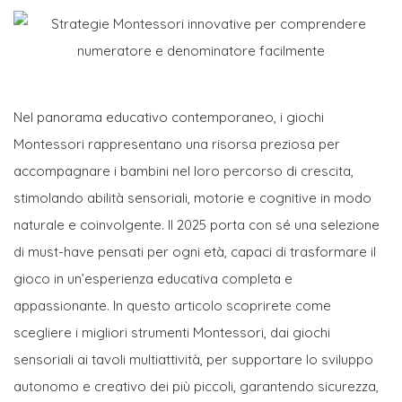
Nel panorama educativo contemporaneo, i giochi
Montessori rappresentano una risorsa preziosa per
accompagnare i bambini nel loro percorso di crescita,
stimolando abilità sensoriali, motorie e cognitive in modo
naturale e coinvolgente. Il 2025 porta con sé una selezione
di must-have pensati per ogni età, capaci di trasformare il
gioco in un’esperienza educativa completa e
appassionante. In questo articolo scoprirete come
scegliere i migliori strumenti Montessori, dai giochi
sensoriali ai tavoli multiattività, per supportare lo sviluppo
autonomo e creativo dei più piccoli, garantendo sicurezza,