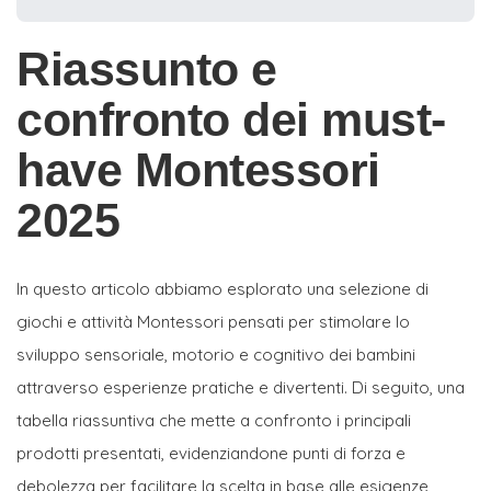
Riassunto e
confronto dei must-
have Montessori
2025
In questo articolo abbiamo esplorato una selezione di
giochi e attività Montessori pensati per stimolare lo
sviluppo sensoriale, motorio e cognitivo dei bambini
attraverso esperienze pratiche e divertenti. Di seguito, una
tabella riassuntiva che mette a confronto i principali
prodotti presentati, evidenziandone punti di forza e
debolezza per facilitare la scelta in base alle esigenze