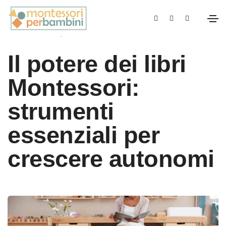
Novembre 4, 2025
Materiali Montessori
Il potere dei libri
Montessori:
strumenti
essenziali per
crescere autonomi