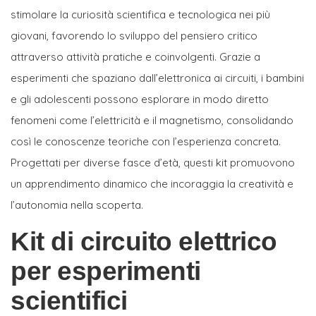
stimolare la curiosità scientifica e tecnologica nei più
giovani, favorendo lo sviluppo del pensiero critico
attraverso attività pratiche e coinvolgenti. Grazie a
esperimenti che spaziano dall’elettronica ai circuiti, i bambini
e gli adolescenti possono esplorare in modo diretto
fenomeni come l’elettricità e il magnetismo, consolidando
così le conoscenze teoriche con l’esperienza concreta.
Progettati per diverse fasce d’età, questi kit promuovono
un apprendimento dinamico che incoraggia la creatività e
l’autonomia nella scoperta.
Kit di circuito elettrico
per esperimenti
scientifici