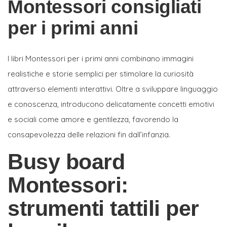
Montessori consigliati
per i primi anni
I libri Montessori per i primi anni combinano immagini
realistiche e storie semplici per stimolare la curiosità
attraverso elementi interattivi. Oltre a sviluppare linguaggio
e conoscenza, introducono delicatamente concetti emotivi
e sociali come amore e gentilezza, favorendo la
consapevolezza delle relazioni fin dall’infanzia.
Busy board
Montessori:
strumenti tattili per