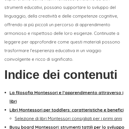
strumenti educativi, possano supportare lo sviluppo del
linguaggio, della creatività e delle competenze cognitive,
offrendo ai più piccoli un percorso di apprendimento
armonioso e rispettoso delle loro esigenze. Continuate a
leggere per approfondire come questi materiali possono
trasformare l’esperienza educativa in un viaggio
coinvolgente e ricco di significato.
Indice dei contenuti
La filosofia Montessori e l’apprendimento attraverso i
libri
Libri Montessori per toddlers: caratteristiche e benefici
Selezione di libri Montessori consigliati per i primi anni
Busy board Montessori: strumenti tattili per lo sviluppo