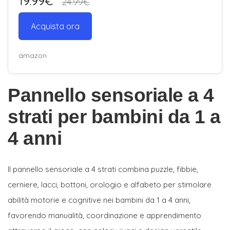
19.99€
24.99€
Acquista ora
amazon
Pannello sensoriale a 4
strati per bambini da 1 a
4 anni
Il pannello sensoriale a 4 strati combina puzzle, fibbie,
cerniere, lacci, bottoni, orologio e alfabeto per stimolare
abilità motorie e cognitive nei bambini da 1 a 4 anni,
favorendo manualità, coordinazione e apprendimento