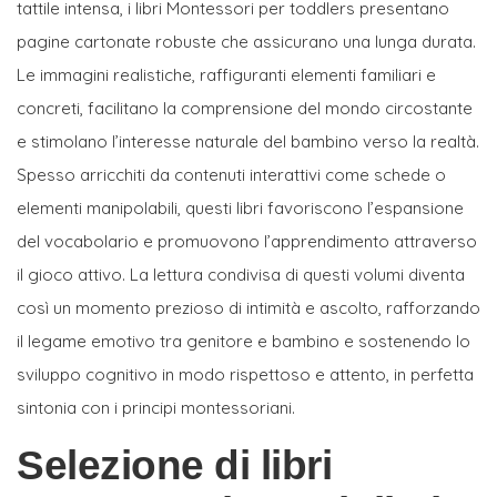
tattile intensa, i libri Montessori per toddlers presentano
pagine cartonate robuste che assicurano una lunga durata.
Le immagini realistiche, raffiguranti elementi familiari e
concreti, facilitano la comprensione del mondo circostante
e stimolano l’interesse naturale del bambino verso la realtà.
Spesso arricchiti da contenuti interattivi come schede o
elementi manipolabili, questi libri favoriscono l’espansione
del vocabolario e promuovono l’apprendimento attraverso
il gioco attivo. La lettura condivisa di questi volumi diventa
così un momento prezioso di intimità e ascolto, rafforzando
il legame emotivo tra genitore e bambino e sostenendo lo
sviluppo cognitivo in modo rispettoso e attento, in perfetta
sintonia con i principi montessoriani.
Selezione di libri