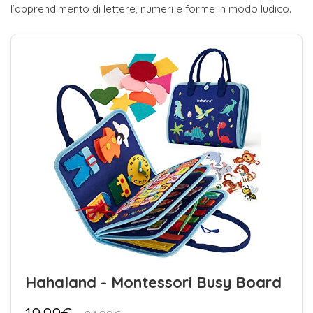
l’apprendimento di lettere, numeri e forme in modo ludico.
Hahaland - Montessori Busy Board