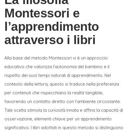
Montessori e
l’apprendimento
attraverso i libri
Alla base del metodo Montessori vi è un approccio
educativo che valorizza l’autonomia del bambino e il
rispetto dei suoi tempi naturali di apprendimento. Nel
contesto della lettura, questo si traduce nella preferenza
per contenuti che rispecchiano la realtà tangibile,
favorendo un contatto diretto con l’ambiente circostante.
Tale scelta stimola la curiosità innata e affina la capacità di
osservazione, elementi chiave per un apprendimento
significativo. I libri adottati in questo metodo si distinguono