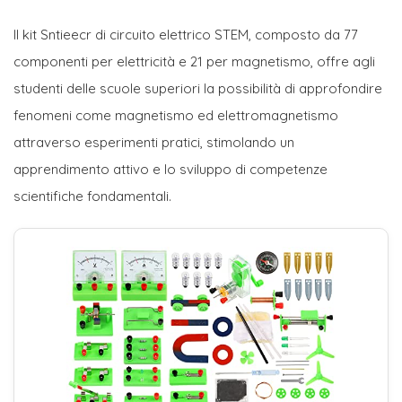
Il kit Sntieecr di circuito elettrico STEM, composto da 77
componenti per elettricità e 21 per magnetismo, offre agli
studenti delle scuole superiori la possibilità di approfondire
fenomeni come magnetismo ed elettromagnetismo
attraverso esperimenti pratici, stimolando un
apprendimento attivo e lo sviluppo di competenze
scientifiche fondamentali.