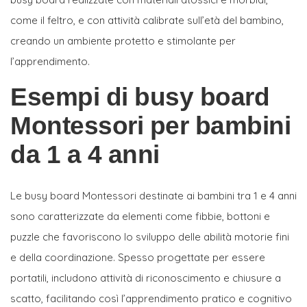
come il feltro, e con attività calibrate sull’età del bambino,
creando un ambiente protetto e stimolante per
l’apprendimento.
Esempi di busy board
Montessori per bambini
da 1 a 4 anni
Le busy board Montessori destinate ai bambini tra 1 e 4 anni
sono caratterizzate da elementi come fibbie, bottoni e
puzzle che favoriscono lo sviluppo delle abilità motorie fini
e della coordinazione. Spesso progettate per essere
portatili, includono attività di riconoscimento e chiusure a
scatto, facilitando così l’apprendimento pratico e cognitivo