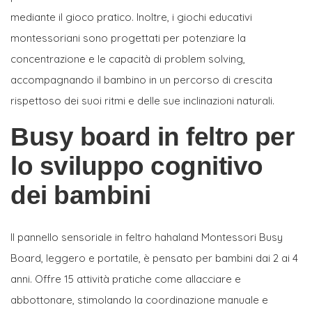
mediante il gioco pratico. Inoltre, i giochi educativi
montessoriani sono progettati per potenziare la
concentrazione e le capacità di problem solving,
accompagnando il bambino in un percorso di crescita
rispettoso dei suoi ritmi e delle sue inclinazioni naturali.
Busy board in feltro per
lo sviluppo cognitivo
dei bambini
Il pannello sensoriale in feltro hahaland Montessori Busy
Board, leggero e portatile, è pensato per bambini dai 2 ai 4
anni. Offre 15 attività pratiche come allacciare e
abbottonare, stimolando la coordinazione manuale e