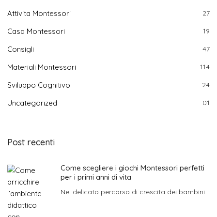
Attivita Montessori
27
Casa Montessori
19
Consigli
47
Materiali Montessori
114
Sviluppo Cognitivo
24
Uncategorized
01
Post recenti
Come scegliere i giochi Montessori perfetti
per i primi anni di vita
Nel delicato percorso di crescita dei bambini...