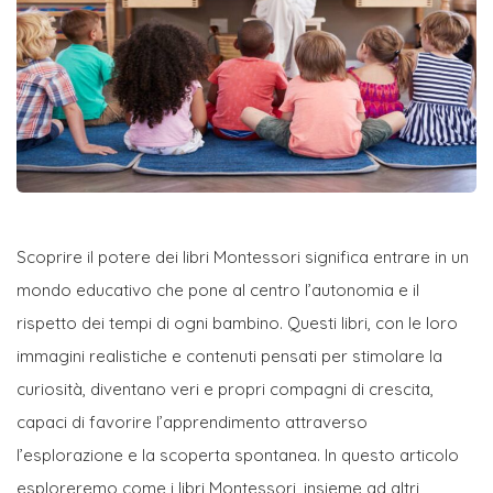
Scoprire il potere dei libri Montessori significa entrare in un
mondo educativo che pone al centro l’autonomia e il
rispetto dei tempi di ogni bambino. Questi libri, con le loro
immagini realistiche e contenuti pensati per stimolare la
curiosità, diventano veri e propri compagni di crescita,
capaci di favorire l’apprendimento attraverso
l’esplorazione e la scoperta spontanea. In questo articolo
esploreremo come i libri Montessori, insieme ad altri