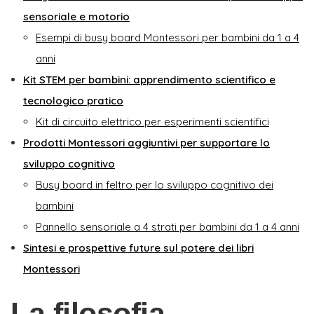
sensoriale e motorio
Esempi di busy board Montessori per bambini da 1 a 4
anni
Kit STEM per bambini: apprendimento scientifico e
tecnologico pratico
Kit di circuito elettrico per esperimenti scientifici
Prodotti Montessori aggiuntivi per supportare lo
sviluppo cognitivo
Busy board in feltro per lo sviluppo cognitivo dei
bambini
Pannello sensoriale a 4 strati per bambini da 1 a 4 anni
Sintesi e prospettive future sul potere dei libri
Montessori
La filosofia