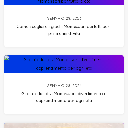
GENNAIO 28, 2026
Come scegliere i giochi Montessori perfetti per i
primi anni di vita
GENNAIO 28, 2026
Giochi educativi Montessori: divertimento e
apprendimento per ogni età