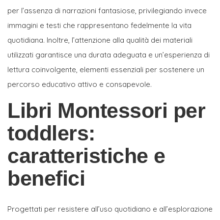
per l’assenza di narrazioni fantasiose, privilegiando invece
immagini e testi che rappresentano fedelmente la vita
quotidiana. Inoltre, l’attenzione alla qualità dei materiali
utilizzati garantisce una durata adeguata e un’esperienza di
lettura coinvolgente, elementi essenziali per sostenere un
percorso educativo attivo e consapevole.
Libri Montessori per
toddlers:
caratteristiche e
benefici
Progettati per resistere all’uso quotidiano e all’esplorazione