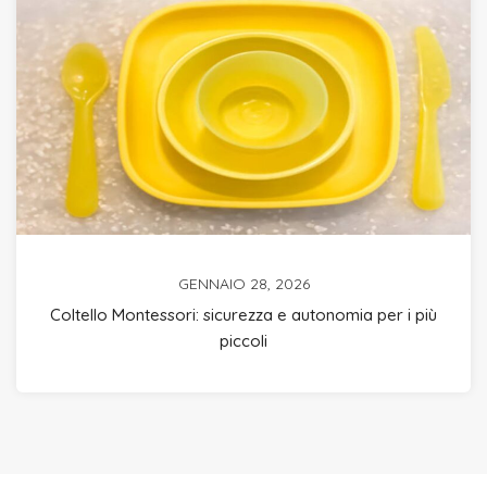
GENNAIO 28, 2026
Coltello Montessori: sicurezza e autonomia per i più
piccoli