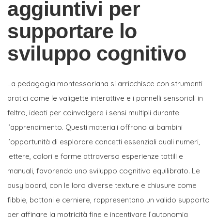
aggiuntivi per
supportare lo
sviluppo cognitivo
La pedagogia montessoriana si arricchisce con strumenti
pratici come le valigette interattive e i pannelli sensoriali in
feltro, ideati per coinvolgere i sensi multipli durante
l’apprendimento. Questi materiali offrono ai bambini
l’opportunità di esplorare concetti essenziali quali numeri,
lettere, colori e forme attraverso esperienze tattili e
manuali, favorendo uno sviluppo cognitivo equilibrato. Le
busy board, con le loro diverse texture e chiusure come
fibbie, bottoni e cerniere, rappresentano un valido supporto
per affinare la motricità fine e incentivare l’autonomia