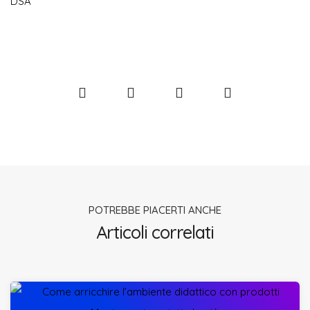
POTREBBE PIACERTI ANCHE
Articoli correlati