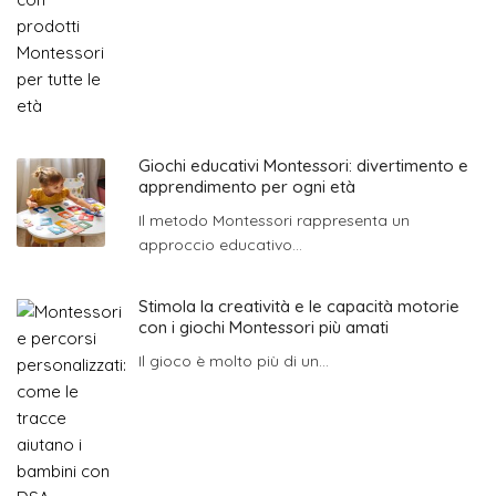
Giochi educativi Montessori: divertimento e
apprendimento per ogni età
Il metodo Montessori rappresenta un
approccio educativo...
Stimola la creatività e le capacità motorie
con i giochi Montessori più amati
Il gioco è molto più di un...