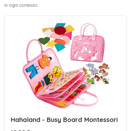
in ogni contesto.
Hahaland - Busy Board Montessori