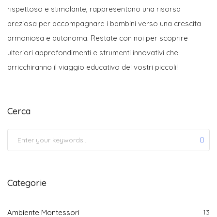
rispettoso e stimolante, rappresentano una risorsa
preziosa per accompagnare i bambini verso una crescita
armoniosa e autonoma. Restate con noi per scoprire
ulteriori approfondimenti e strumenti innovativi che
arricchiranno il viaggio educativo dei vostri piccoli!
Cerca
Submit
Categorie
Ambiente Montessori
13