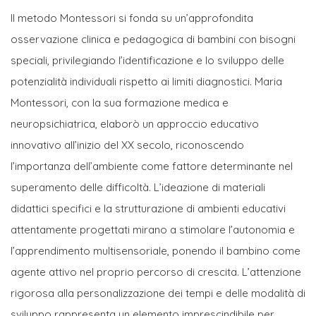
Il metodo Montessori si fonda su un’approfondita
osservazione clinica e pedagogica di bambini con bisogni
speciali, privilegiando l’identificazione e lo sviluppo delle
potenzialità individuali rispetto ai limiti diagnostici. Maria
Montessori, con la sua formazione medica e
neuropsichiatrica, elaborò un approccio educativo
innovativo all’inizio del XX secolo, riconoscendo
l’importanza dell’ambiente come fattore determinante nel
superamento delle difficoltà. L’ideazione di materiali
didattici specifici e la strutturazione di ambienti educativi
attentamente progettati mirano a stimolare l’autonomia e
l’apprendimento multisensoriale, ponendo il bambino come
agente attivo nel proprio percorso di crescita. L’attenzione
rigorosa alla personalizzazione dei tempi e delle modalità di
sviluppo rappresenta un elemento imprescindibile per