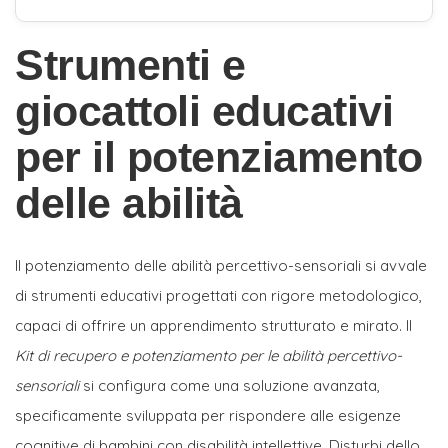
Strumenti e
giocattoli educativi
per il potenziamento
delle abilità
Il potenziamento delle abilità percettivo-sensoriali si avvale
di strumenti educativi progettati con rigore metodologico,
capaci di offrire un apprendimento strutturato e mirato. Il
Kit di recupero e potenziamento per le abilità percettivo-
sensoriali
si configura come una soluzione avanzata,
specificamente sviluppata per rispondere alle esigenze
cognitive di bambini con disabilità intellettive, Disturbi dello