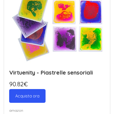
Virtuenity - Piastrelle sensoriali
90.82€
Acquista ora
amazon