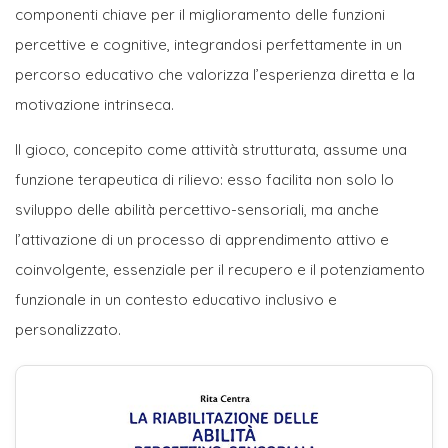
componenti chiave per il miglioramento delle funzioni
percettive e cognitive, integrandosi perfettamente in un
percorso educativo che valorizza l’esperienza diretta e la
motivazione intrinseca.
Il gioco, concepito come attività strutturata, assume una
funzione terapeutica di rilievo: esso facilita non solo lo
sviluppo delle abilità percettivo-sensoriali, ma anche
l’attivazione di un processo di apprendimento attivo e
coinvolgente, essenziale per il recupero e il potenziamento
funzionale in un contesto educativo inclusivo e
personalizzato.