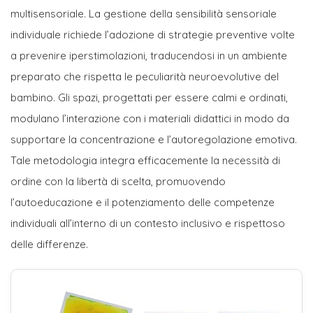
multisensoriale. La gestione della sensibilità sensoriale
individuale richiede l’adozione di strategie preventive volte
a prevenire iperstimolazioni, traducendosi in un ambiente
preparato che rispetta le peculiarità neuroevolutive del
bambino. Gli spazi, progettati per essere calmi e ordinati,
modulano l’interazione con i materiali didattici in modo da
supportare la concentrazione e l’autoregolazione emotiva.
Tale metodologia integra efficacemente la necessità di
ordine con la libertà di scelta, promuovendo
l’autoeducazione e il potenziamento delle competenze
individuali all’interno di un contesto inclusivo e rispettoso
delle differenze.