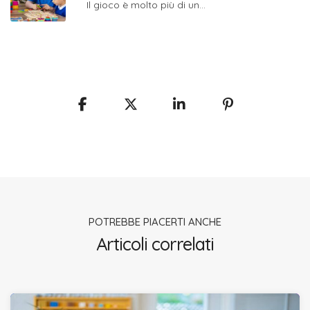
Il gioco è molto più di un...
POTREBBE PIACERTI ANCHE
Articoli correlati