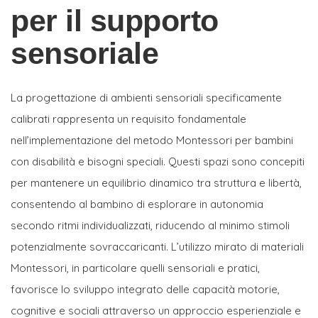
per il supporto
sensoriale
La progettazione di ambienti sensoriali specificamente
calibrati rappresenta un requisito fondamentale
nell’implementazione del metodo Montessori per bambini
con disabilità e bisogni speciali. Questi spazi sono concepiti
per mantenere un equilibrio dinamico tra struttura e libertà,
consentendo al bambino di esplorare in autonomia
secondo ritmi individualizzati, riducendo al minimo stimoli
potenzialmente sovraccaricanti. L’utilizzo mirato di materiali
Montessori, in particolare quelli sensoriali e pratici,
favorisce lo sviluppo integrato delle capacità motorie,
cognitive e sociali attraverso un approccio esperienziale e