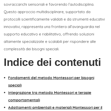
sovraccarichi sensoriali e favorendo l’autodisciplina.
Questo approccio multidisciplinare, supportato da
protocolli scientificamente validati e da strumenti educativi
innovativi, rappresenta una frontiera all’avanguardia nel
supporto educativo e riabilitativo, offrendo soluzioni
altamente specializzate e scalabili per rispondere alle
complessità dei bisogni speciali.
Indice dei contenuti
Fondamenti del metodo Montessori per bisogni
speciali
Integrazione tra metodo Montessori e terapie
comportamentali
Adattamenti ambientali e materiali Montessori per il