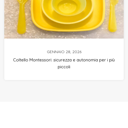
GENNAIO 28, 2026
Coltello Montessori: sicurezza e autonomia per i più
piccoli