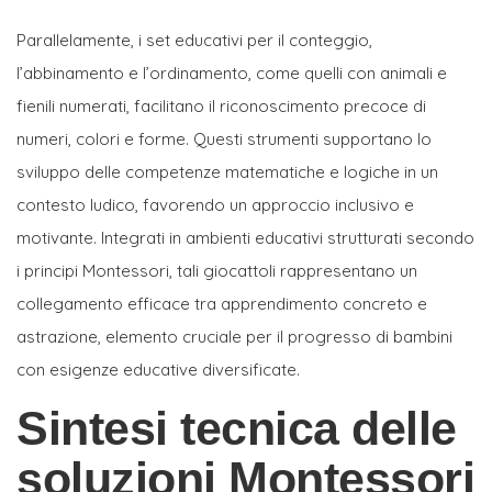
Parallelamente, i set educativi per il conteggio,
l’abbinamento e l’ordinamento, come quelli con animali e
fienili numerati, facilitano il riconoscimento precoce di
numeri, colori e forme. Questi strumenti supportano lo
sviluppo delle competenze matematiche e logiche in un
contesto ludico, favorendo un approccio inclusivo e
motivante. Integrati in ambienti educativi strutturati secondo
i principi Montessori, tali giocattoli rappresentano un
collegamento efficace tra apprendimento concreto e
astrazione, elemento cruciale per il progresso di bambini
con esigenze educative diversificate.
Sintesi tecnica delle
soluzioni Montessori