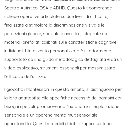
Spettro Autistico, DSA e ADHD. Questo kit comprende
schede operative articolate su due livelli di difficoltà,
finalizzate a stimolare la discriminazione visiva e le
percezioni globale, spaziale e analitica, integrate da
materiali preforati calibrati sulle caratteristiche cognitive
individuali. L’intervento personalizzato è ulteriormente
supportato da una guida metodologica dettagliata e da un
video esplicativo, strumenti essenziali per massimizzare
l’efficacia dell’utilizzo.
I giocattoli Montessori, in questo ambito, si distinguono per
la loro adattabilità alle specifiche necessità dei bambini con
bisogni speciali, promuovendo l’autonomia, l’esplorazione
sensoriale e un apprendimento multisensoriale
approfondito. Questi materiali didattici rappresentano