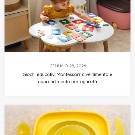
GENNAIO 28, 2026
Giochi educativi Montessori: divertimento e
apprendimento per ogni età