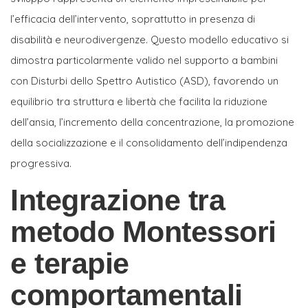
l’efficacia dell’intervento, soprattutto in presenza di
disabilità e neurodivergenze. Questo modello educativo si
dimostra particolarmente valido nel supporto a bambini
con Disturbi dello Spettro Autistico (ASD), favorendo un
equilibrio tra struttura e libertà che facilita la riduzione
dell’ansia, l’incremento della concentrazione, la promozione
della socializzazione e il consolidamento dell’indipendenza
progressiva.
Integrazione tra
metodo Montessori
e terapie
comportamentali