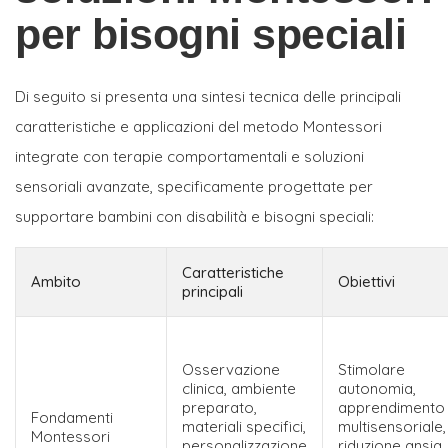
per bisogni speciali
Di seguito si presenta una sintesi tecnica delle principali
caratteristiche e applicazioni del metodo Montessori
integrate con terapie comportamentali e soluzioni
sensoriali avanzate, specificamente progettate per
supportare bambini con disabilità e bisogni speciali:
Caratteristiche
Ambito
Obiettivi
principali
Osservazione
Stimolare
clinica, ambiente
autonomia,
preparato,
apprendimento
Fondamenti
materiali specifici,
multisensoriale,
Montessori
personalizzazione
riduzione ansia,