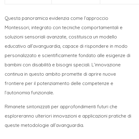
Questa panoramica evidenzia come l’approccio
Montessori, integrato con tecniche comportamentali e
soluzioni sensoriali avanzate, costituisca un modello
educativo all’avanguardia, capace di rispondere in modo
personalizzato e scientificamente fondato alle esigenze di
bambini con disabilità e bisogni speciali. L’innovazione
continua in questo ambito promette di aprire nuove
frontiere per il potenziamento delle competenze e
l’autonomia funzionale.
Rimanete sintonizzati per approfondimenti futuri che
esploreranno ulteriori innovazioni e applicazioni pratiche di
queste metodologie all’avanguardia.