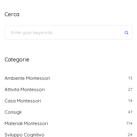
Cerca
Submit
Categorie
Ambiente Montessori
13
Attivita Montessori
27
Casa Montessori
19
Consigli
47
Materiali Montessori
114
Sviluppo Cognitivo
24