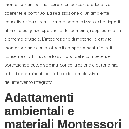
montessoriani per assicurare un percorso educativo
coerente e continuo. La realizzazione di un ambiente
educativo sicuro, strutturato e personalizzato, che rispetti i
ritmi e le esigenze specifiche del bambino, rappresenta un
elemento cruciale. L’integrazione di materiali e attività
montessoriane con protocolli comportamentali mirati
consente di ottimizzare lo sviluppo delle competenze,
potenziando autodisciplina, concentrazione e autonomia,
fattori determinanti per l’efficacia complessiva
dell’intervento integrato.
Adattamenti
ambientali e
materiali Montessori