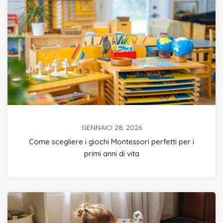
GENNAIO 28, 2026
Come scegliere i giochi Montessori perfetti per i
primi anni di vita