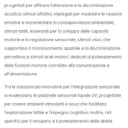
progettati per affinare l’attenzione e la discriminazione
acustica; stimoli olfattivi, impiegati per modulare le reazioni
emotive e incrementare la consapevolezza ambientale;
stimoli tattili, essenziali per lo sviluppo delle capacità
motorie e la regolazione sensoriale; stimoli visivi, che
supportano il riconoscimento spaziale e la discriminazione
percettiva; e stimoli orali-motori, dedicati al potenziamento
delle funzioni motorie correlate alla comunicazione e
all’alimentazione.
Tra le soluzioni più innovative per l’integrazione sensoriale
si evidenziano le piastrelle sensoriali liquide UV, progettate
per creare ambienti stimolanti e sicuri che facilitano
l’esplorazione tattile e l’impegno cognitivo. Inoltre, i kit
specifici per il recupero e il potenziamento delle abilità