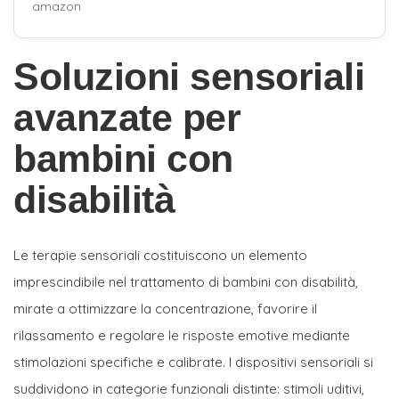
amazon
Soluzioni sensoriali
avanzate per
bambini con
disabilità
Le terapie sensoriali costituiscono un elemento
imprescindibile nel trattamento di bambini con disabilità,
mirate a ottimizzare la concentrazione, favorire il
rilassamento e regolare le risposte emotive mediante
stimolazioni specifiche e calibrate. I dispositivi sensoriali si
suddividono in categorie funzionali distinte: stimoli uditivi,