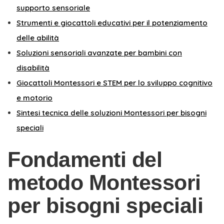
supporto sensoriale
Strumenti e giocattoli educativi per il potenziamento
delle abilità
Soluzioni sensoriali avanzate per bambini con
disabilità
Giocattoli Montessori e STEM per lo sviluppo cognitivo
e motorio
Sintesi tecnica delle soluzioni Montessori per bisogni
speciali
Fondamenti del
metodo Montessori
per bisogni speciali