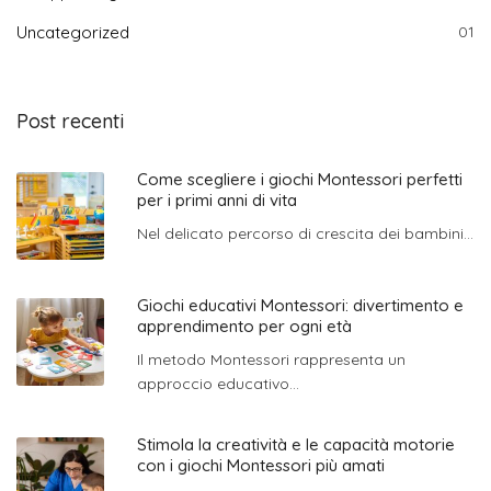
Uncategorized
01
Post recenti
Come scegliere i giochi Montessori perfetti
per i primi anni di vita
Nel delicato percorso di crescita dei bambini...
Giochi educativi Montessori: divertimento e
apprendimento per ogni età
Il metodo Montessori rappresenta un
approccio educativo...
Stimola la creatività e le capacità motorie
con i giochi Montessori più amati