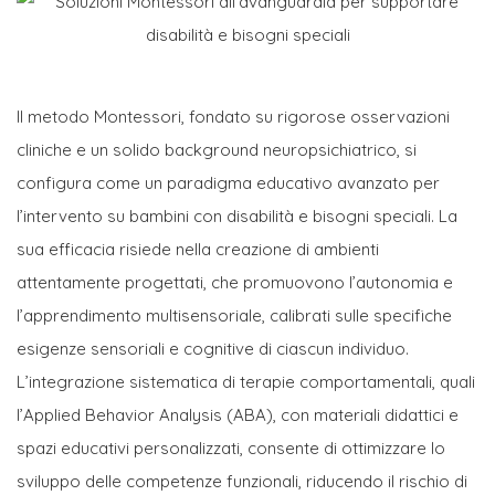
Il metodo Montessori, fondato su rigorose osservazioni
cliniche e un solido background neuropsichiatrico, si
configura come un paradigma educativo avanzato per
l’intervento su bambini con disabilità e bisogni speciali. La
sua efficacia risiede nella creazione di ambienti
attentamente progettati, che promuovono l’autonomia e
l’apprendimento multisensoriale, calibrati sulle specifiche
esigenze sensoriali e cognitive di ciascun individuo.
L’integrazione sistematica di terapie comportamentali, quali
l’Applied Behavior Analysis (ABA), con materiali didattici e
spazi educativi personalizzati, consente di ottimizzare lo
sviluppo delle competenze funzionali, riducendo il rischio di