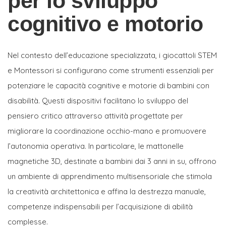
per lo sviluppo
cognitivo e motorio
Nel contesto dell’educazione specializzata, i giocattoli STEM
e Montessori si configurano come strumenti essenziali per
potenziare le capacità cognitive e motorie di bambini con
disabilità. Questi dispositivi facilitano lo sviluppo del
pensiero critico attraverso attività progettate per
migliorare la coordinazione occhio-mano e promuovere
l’autonomia operativa. In particolare, le mattonelle
magnetiche 3D, destinate a bambini dai 3 anni in su, offrono
un ambiente di apprendimento multisensoriale che stimola
la creatività architettonica e affina la destrezza manuale,
competenze indispensabili per l’acquisizione di abilità
complesse.