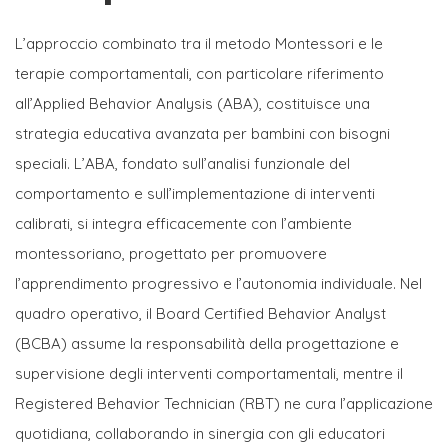
L’approccio combinato tra il metodo Montessori e le
terapie comportamentali, con particolare riferimento
all’Applied Behavior Analysis (ABA), costituisce una
strategia educativa avanzata per bambini con bisogni
speciali. L’ABA, fondato sull’analisi funzionale del
comportamento e sull’implementazione di interventi
calibrati, si integra efficacemente con l’ambiente
montessoriano, progettato per promuovere
l’apprendimento progressivo e l’autonomia individuale. Nel
quadro operativo, il Board Certified Behavior Analyst
(BCBA) assume la responsabilità della progettazione e
supervisione degli interventi comportamentali, mentre il
Registered Behavior Technician (RBT) ne cura l’applicazione
quotidiana, collaborando in sinergia con gli educatori