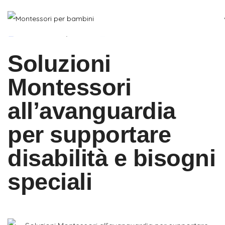
Novembre 21, 2025
Materiali Montessori
Soluzioni
Montessori
all’avanguardia
per supportare
disabilità e bisogni
speciali