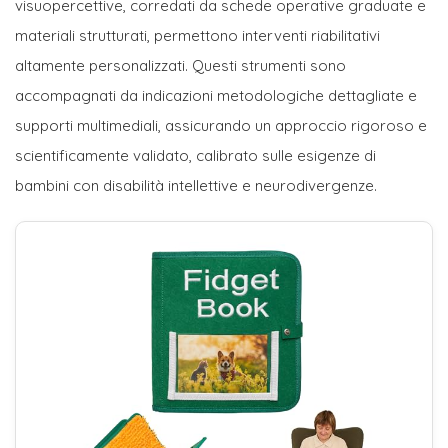
visuopercettive, corredati da schede operative graduate e
materiali strutturati, permettono interventi riabilitativi
altamente personalizzati. Questi strumenti sono
accompagnati da indicazioni metodologiche dettagliate e
supporti multimediali, assicurando un approccio rigoroso e
scientificamente validato, calibrato sulle esigenze di
bambini con disabilità intellettive e neurodivergenze.